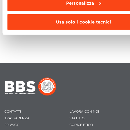
Personalizza
Usa solo i cookie tecnici
CONTATTI
LAVORA CON NOI
TRASPARENZA
STATUTO
PRIVACY
CODICE ETICO