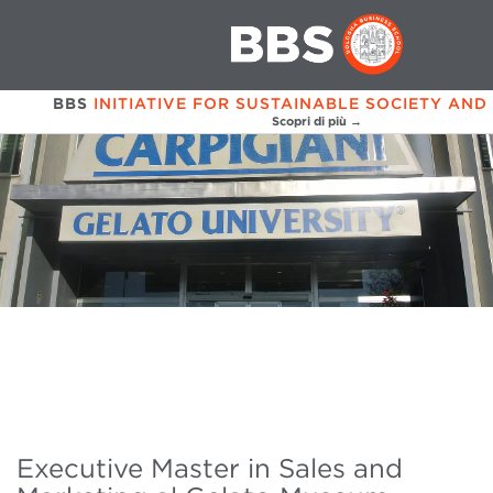
BBS
INITIATIVE FOR SUSTAINABLE SOCIETY AND
Scopri di più →
Executive Master in Sales and