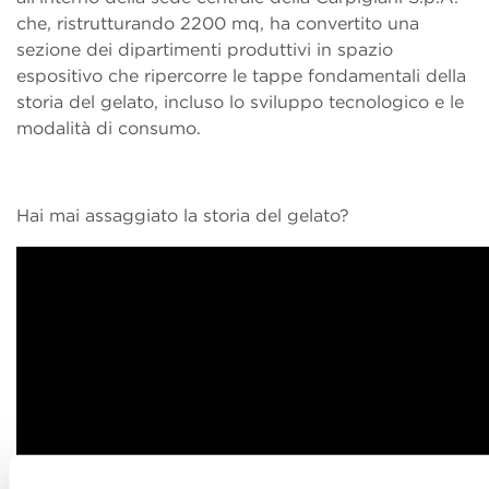
che, ristrutturando 2200 mq, ha convertito una
sezione dei dipartimenti produttivi in spazio
espositivo che ripercorre le tappe fondamentali della
storia del gelato, incluso lo sviluppo tecnologico e le
modalità di consumo.
Hai mai assaggiato la storia del gelato?