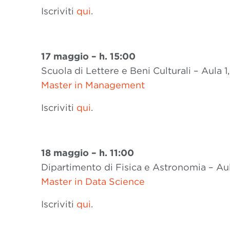
Iscriviti
qui
.
17 maggio – h. 15:00
Scuola di Lettere e Beni Culturali – Aula 
Master in Management
Iscriviti
qui
.
18 maggio – h. 11:00
Dipartimento di Fisica e Astronomia – Aula
Master in Data Science
Iscriviti
qui
.