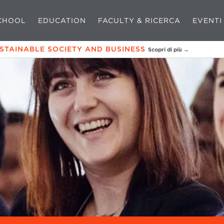
CHOOL
EDUCATION
FACULTY & RICERCA
EVENTI
USTAINABLE SOCIETY AND BUSINESS
Scopri di più →