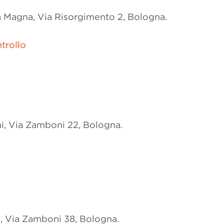
la Magna, Via Risorgimento 2, Bologna.
trollo
mi, Via Zamboni 22, Bologna.
 4, Via Zamboni 38, Bologna.