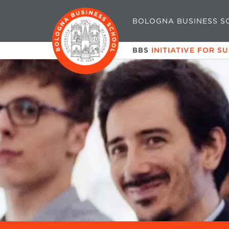
BOLOGNA BUSINESS S
BBS
INITIATIVE FOR S