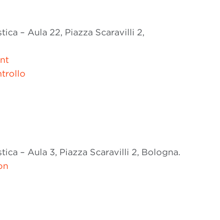
ca – Aula 22, Piazza Scaravilli 2,
nt
trollo
ca – Aula 3, Piazza Scaravilli 2, Bologna.
on