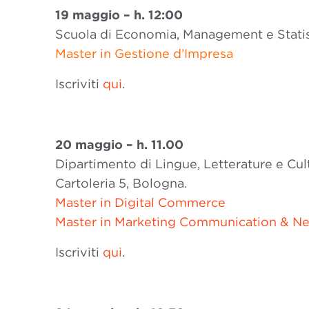
19 maggio – h. 12:00
Scuola di Economia, Management e Statisti
Master in Gestione d’Impresa
Iscriviti
qui
.
20 maggio – h. 11.00
Dipartimento di Lingue, Letterature e Cu
Cartoleria 5, Bologna.
Master in Digital Commerce
Master in Marketing Communication & N
Iscriviti
qui
.