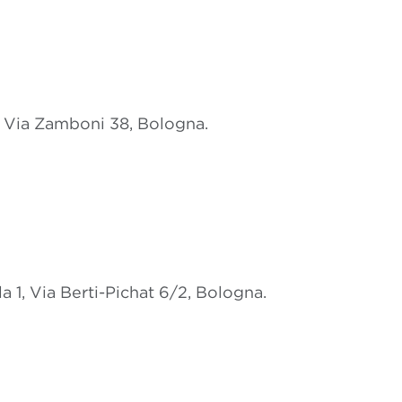
1, Via Zamboni 38, Bologna.
 1, Via Berti-Pichat 6/2, Bologna.