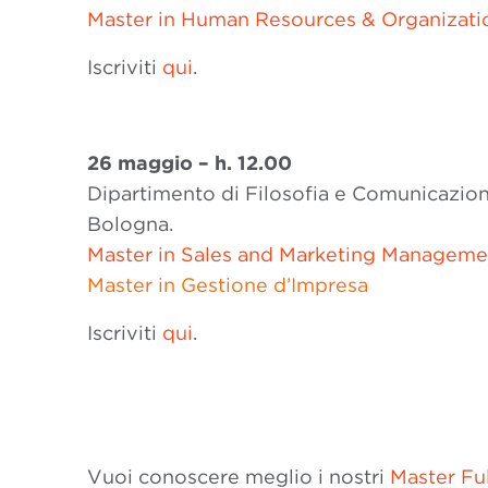
Master in Human Resources & Organizati
Iscriviti
qui
.
26 maggio – h.
12.00
Dipartimento di Filosofia e Comunicazion
Bologna.
Master in Sales and Marketing Manageme
Master in Gestione d’Impresa
Iscriviti
qui
.
Vuoi conoscere meglio i nostri
Master Ful