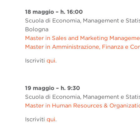
18 maggio – h. 16:00
Scuola di Economia, Management e Statisti
Bologna
Master in Sales and Marketing Manageme
Master in Amministrazione, Finanza e Con
Iscriviti
qui
.
19 maggio – h. 9:30
Scuola di Economia, Management e Statisti
Master in Human Resources & Organizati
Iscriviti
qui
.