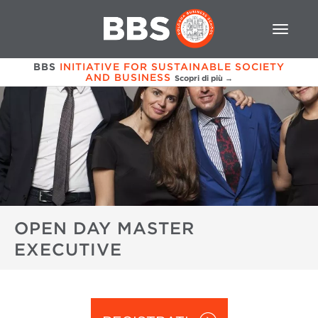
BBS
INITIATIVE FOR SUSTAINABLE SOCIETY
AND BUSINESS
Scopri di più →
OPEN DAY MASTER
EXECUTIVE