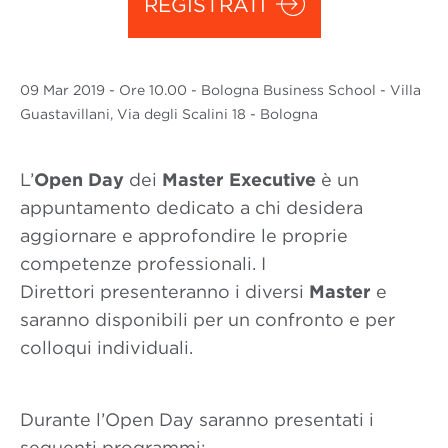
REGISTRATI
09 Mar
2019
- Ore 10.00 - Bologna Business School - Villa
Guastavillani, Via degli Scalini 18 - Bologna
L’
Open Day
dei
Master Executive
è un
appuntamento dedicato a chi desidera
aggiornare e approfondire le proprie
competenze professionali. I
Direttori presenteranno i diversi
Master
e
saranno disponibili per un confronto e per
colloqui individuali.
Durante l’Open Day saranno presentati i
seguenti programmi: