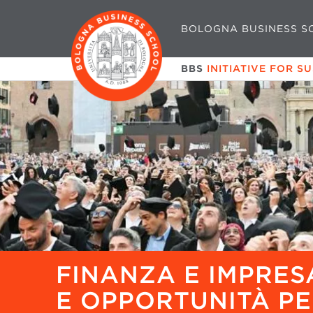
BOLOGNA BUSINESS S
BBS
INITIATIVE FOR S
FINANZA E IMPRES
E OPPORTUNITÀ PE