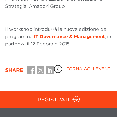
Strategia, Amadori Group
Il workshop introdurrà la nuova edizione del
programma
IT Governance & Management
, in
partenza il 12 Febbraio 2015.
TORNA AGLI EVENTI
SHARE
REGISTRATI