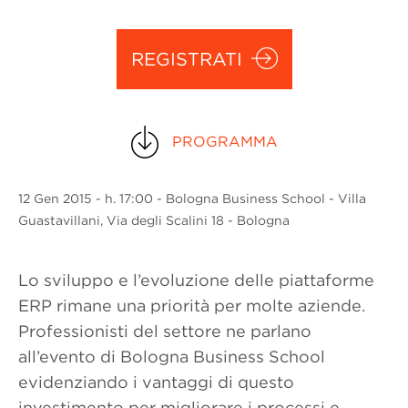
REGISTRATI
PROGRAMMA
12 Gen
2015
- h. 17:00 - Bologna Business School - Villa
Guastavillani, Via degli Scalini 18 - Bologna
Lo sviluppo e l’evoluzione delle piattaforme
ERP rimane una priorità per molte aziende.
Professionisti del settore ne parlano
all’evento di Bologna Business School
evidenziando i vantaggi di questo
investimento per migliorare i processi e