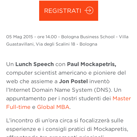
REGISTRATI
05 Mag
2015
- ore 14.00 - Bologna Business School - Villa
Guastavillani, Via degli Scalini 18 - Bologna
Un
Lunch Speech
con
Paul Mockapetris,
computer scientist americano e pioniere del
web che assieme a
Jon Postel
inventò
l’Internet Domain Name System (DNS). Un
appuntamento per i nostri studenti dei
Master
Full-time
e
Global MBA
.
L’incontro di un’ora circa si focalizzerà sulle
esperienze e i consigli pratici di Mockapretis,