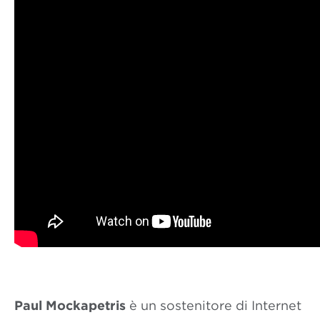
Paul Mockapetris
è un sostenitore di Internet