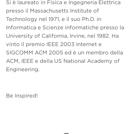
Si è laureato in Fisica e Ingegneria Elettrica
presso il Massachusetts Institute of
Technology nel 1971, e il suo Ph.D. in
Informatica e Scienze informatiche presso la
University of California, Irvine, nel 1982. Ha
vinto il premio IEEE 2003 Internet e
SIGCOMM ACM 2005 ed è un membro della
ACM, IEEE e della US National Academy of
Engineering.
Be Inspired!