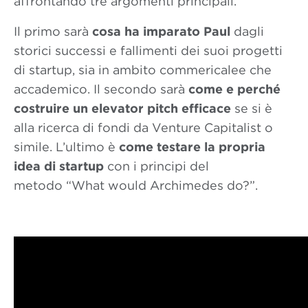
affrontando tre argomenti principali.
Il primo sarà
cosa ha imparato Paul
dagli
storici successi e fallimenti dei suoi progetti
di startup, sia in ambito commericalee che
accademico. Il secondo sarà
come e perché
costruire un elevator pitch efficace
se si è
alla ricerca di fondi da Venture Capitalist o
simile. L’ultimo è
come testare la propria
idea di startup
con i principi del
metodo “What would Archimedes do?”.