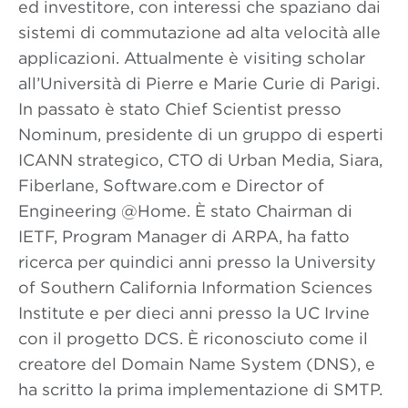
ed investitore, con interessi che spaziano dai
sistemi di commutazione ad alta velocità alle
applicazioni. Attualmente è visiting scholar
all’Università di Pierre e Marie Curie di Parigi.
In passato è stato Chief Scientist presso
Nominum, presidente di un gruppo di esperti
ICANN strategico, CTO di Urban Media, Siara,
Fiberlane, Software.com e Director of
Engineering @Home. È stato Chairman di
IETF, Program Manager di ARPA, ha fatto
ricerca per quindici anni presso la University
of Southern California Information Sciences
Institute e per dieci anni presso la UC Irvine
con il progetto DCS. È riconosciuto come il
creatore del Domain Name System (DNS), e
ha scritto la prima implementazione di SMTP.