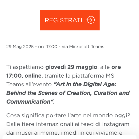
REGISTRATI
29 Mag
2025
- ore 17.00 - via Microsoft Teams
Ti aspettiamo
giovedì 29 maggio
, alle
ore
17:00
,
online
, tramite la piattaforma MS
Teams all’evento
“Art in the Digital Age:
Behind the Scenes of Creation, Curation and
Communication
“
.
Cosa significa portare l’arte nel mondo oggi?
Dalle fiere internazionali ai feed di Instagram,
dai musei ai meme, i modi in cui viviamo e