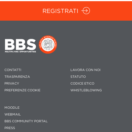
REGISTRATI
CONTATTI
LAVORA CON NOI
TRASPARENZA
STATUTO
PRIVACY
CODICE ETICO
PREFERENZE COOKIE
WHISTLEBLOWING
MOODLE
WEBMAIL
BBS COMMUNITY PORTAL
PRESS