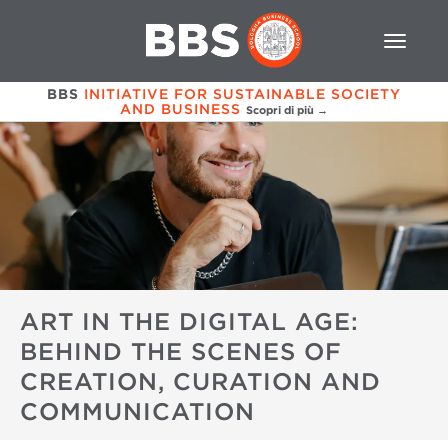
BBS
INITIATIVE FOR SUSTAINABLE SOCIETY
AND BUSINESS
Scopri di più →
ART IN THE DIGITAL AGE:
BEHIND THE SCENES OF
CREATION, CURATION AND
COMMUNICATION