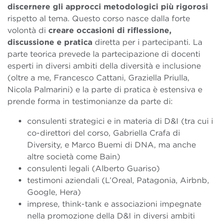
discernere gli approcci metodologici più rigorosi
rispetto al tema.
Questo corso nasce dalla forte
volontà di
creare occasioni di riflessione,
discussione e pratica
diretta per i partecipanti. La
parte teorica prevede la partecipazione di docenti
esperti in diversi ambiti della diversità e inclusione
(oltre a me, Francesco Cattani, Graziella Priulla,
Nicola Palmarini) e la parte di pratica è estensiva e
prende forma in testimonianze da parte di:
consulenti strategici e in materia di D&I (tra cui i
co-direttori del corso, Gabriella Crafa di
Diversity, e Marco Buemi di DNA, ma anche
altre società come Bain)
consulenti legali (Alberto Guariso)
testimoni aziendali (L’Oreal, Patagonia, Airbnb,
Google, Hera)
imprese, think-tank e associazioni impegnate
nella promozione della D&I in diversi ambiti