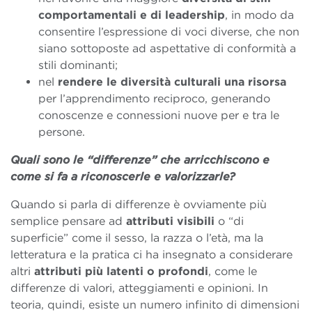
comportamentali e di leadership
, in modo da
consentire l’espressione di voci diverse, che non
siano sottoposte ad aspettative di conformità a
stili dominanti;
nel
rendere le diversità culturali una risorsa
per l’apprendimento reciproco, generando
conoscenze e connessioni nuove per e tra le
persone.
Quali sono le “differenze” che arricchiscono e
come si fa a riconoscerle e valorizzarle?
Quando si parla di differenze è ovviamente più
semplice pensare ad
attributi visibili
o “di
superficie” come il sesso, la razza o l’età, ma la
letteratura e la pratica ci ha insegnato a considerare
altri
attributi più latenti o profondi
, come le
differenze di valori, atteggiamenti e opinioni. In
teoria, quindi, esiste un numero infinito di dimensioni