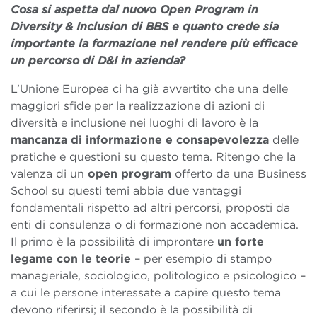
Cosa si aspetta dal nuovo Open Program in
Diversity & Inclusion di BBS e quanto crede sia
importante la formazione nel rendere più efficace
un percorso di D&I in azienda?
L’Unione Europea ci ha già avvertito che una delle
maggiori sfide per la realizzazione di azioni di
diversità e inclusione nei luoghi di lavoro è la
mancanza di informazione e consapevolezza
delle
pratiche e questioni su questo tema. Ritengo che la
valenza di un
open program
offerto
da una Business
School su questi temi abbia due vantaggi
fondamentali rispetto ad altri percorsi, proposti da
enti di consulenza o di formazione non accademica.
Il primo è la possibilità di improntare
un forte
legame con le teorie
– per esempio di stampo
manageriale, sociologico, politologico e psicologico –
a cui le persone interessate a capire questo tema
devono riferirsi; il secondo è la possibilità di