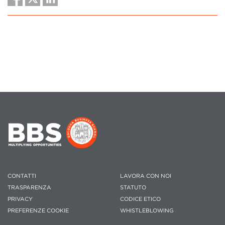
CONTATTI
LAVORA CON NOI
TRASPARENZA
STATUTO
PRIVACY
CODICE ETICO
PREFERENZE COOKIE
WHISTLEBLOWING