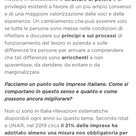
privilegio esistenti a favore di un più ampio consenso
e di una maggiore valorizzazione delle voci e delle
esperienze. Un cambiamento che può avvenire solo
se tutte le persone sono messe nelle condizioni di
riflettere e discutere sui
principi e sui processi
di
funzionamento del lavoro in azienda e sulle
differenze tra persone per arrivare a comprendere
che tali differenze sono
arricchenti
e non
spaventose, da deridere, da evitare o da
marginalizzare.
Facciamo un punto sulle imprese italiane. Come si
comportano in questo senso e quanto e come
possono ancora migliorare?
Non ci sono in Italia rilevazioni sistematiche
disponibili ogni anno su questo tema. Secondo Istat
e UNAR, nel 2019 circa
il 21% delle imprese ha
adottato almeno una misura non obbligatoria per