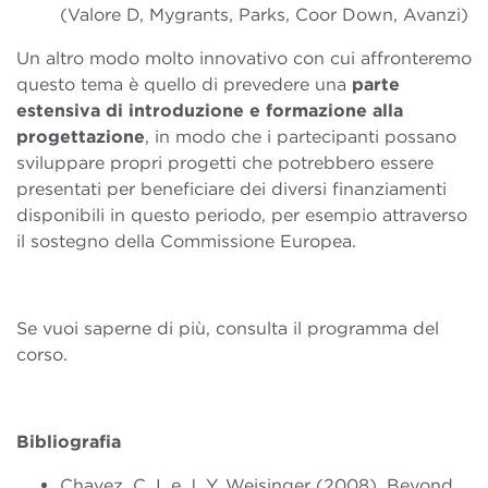
(Valore D, Mygrants, Parks, Coor Down, Avanzi)
Un altro modo molto innovativo con cui affronteremo
questo tema è quello di prevedere una
parte
estensiva di introduzione e formazione alla
progettazione
, in modo che i partecipanti possano
sviluppare propri progetti che potrebbero essere
presentati per beneficiare dei diversi finanziamenti
disponibili in questo periodo, per esempio attraverso
il sostegno della Commissione Europea.
Se vuoi saperne di più, consulta il
programma
del
corso.
Bibliografia
Chavez, C. I. e J. Y. Weisinger (2008). Beyond