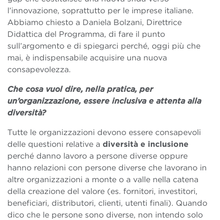
l’innovazione, soprattutto per le imprese italiane.
Abbiamo chiesto a Daniela Bolzani, Direttrice
Didattica del Programma, di fare il punto
sull’argomento e di spiegarci perché, oggi più che
mai, è indispensabile acquisire una nuova
consapevolezza.
Che cosa vuol dire, nella pratica, per
un’organizzazione, essere inclusiva e attenta alla
diversità?
Tutte le organizzazioni devono essere consapevoli
delle questioni relative a
diversità e inclusione
perché danno lavoro a persone diverse oppure
hanno relazioni con persone diverse che lavorano in
altre organizzazioni a monte o a valle nella catena
della creazione del valore (es. fornitori, investitori,
beneficiari, distributori, clienti, utenti finali).
Quando
dico che le persone sono diverse, non intendo solo