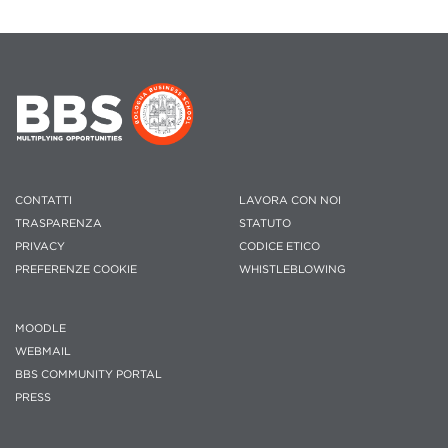
CONTATTI
LAVORA CON NOI
TRASPARENZA
STATUTO
PRIVACY
CODICE ETICO
PREFERENZE COOKIE
WHISTLEBLOWING
MOODLE
WEBMAIL
BBS COMMUNITY PORTAL
PRESS