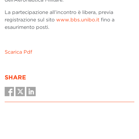
La partecipazione all’incontro è libera, previa
registrazione sul sito
www.bbs.unibo.it
fino a
esaurimento posti.
Scarica Pdf
SHARE