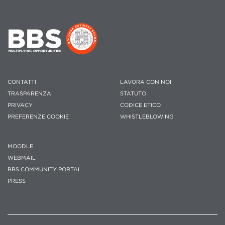
CONTATTI
LAVORA CON NOI
TRASPARENZA
STATUTO
PRIVACY
CODICE ETICO
PREFERENZE COOKIE
WHISTLEBLOWING
MOODLE
WEBMAIL
BBS COMMUNITY PORTAL
PRESS