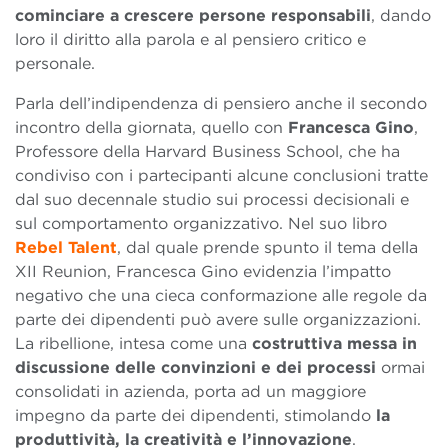
cominciare a crescere persone responsabili
, dando
loro il diritto alla parola e al pensiero critico e
personale.
Parla dell’indipendenza di pensiero anche il secondo
incontro della giornata, quello con
Francesca Gino
,
Professore della Harvard Business School, che ha
condiviso con i partecipanti alcune conclusioni tratte
dal suo decennale studio sui processi decisionali e
sul comportamento organizzativo. Nel suo libro
Rebel Talent
, dal quale prende spunto il tema della
XII Reunion, Francesca Gino evidenzia l’impatto
negativo che una cieca conformazione alle regole da
parte dei dipendenti può avere sulle organizzazioni.
La ribellione, intesa come una
costruttiva messa in
discussione delle convinzioni e dei processi
ormai
consolidati in azienda, porta ad un maggiore
impegno da parte dei dipendenti, stimolando
la
produttività, la creatività e l’innovazione
.