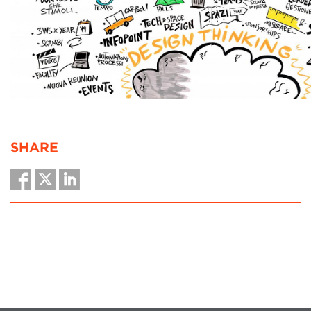
SHARE