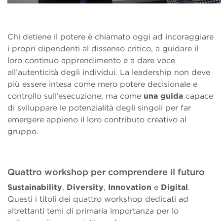
Chi detiene il potere è chiamato oggi ad incoraggiare
i propri dipendenti al dissenso critico, a guidare il
loro continuo apprendimento e a dare voce
all’autenticità degli individui. La leadership non deve
più essere intesa come mero potere decisionale e
controllo sull’esecuzione, ma come
una guida
capace
di sviluppare le potenzialità degli singoli per far
emergere appieno il loro contributo creativo al
gruppo.
Quattro workshop per comprendere il futuro
Sustainability
,
Diversity
,
Innovation
e
Digital
.
Questi i titoli dei quattro workshop dedicati ad
altrettanti temi di primaria importanza per lo