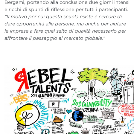
Bergami, portando alla conclusione due giorni intensi
e ricchi di spunti di riflessione per tutti i partecipanti.
“Il motivo per cui questa scuola esiste è cercare di
dare opportunità alle persone, ma anche per aiutare
le imprese a fare quel salto di qualità necessario per
affrontare il passaggio al mercato globale.”