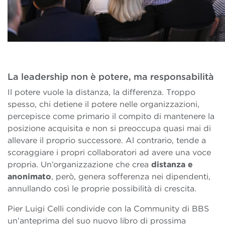
La leadership non è potere, ma responsabilità
Il potere vuole la distanza, la differenza. Troppo
spesso, chi detiene il potere nelle organizzazioni,
percepisce come primario il compito di mantenere la
posizione acquisita e non si preoccupa quasi mai di
allevare il proprio successore. Al contrario, tende a
scoraggiare i propri collaboratori ad avere una voce
propria. Un’organizzazione che crea
distanza e
anonimato
, però, genera sofferenza nei dipendenti,
annullando così le proprie possibilità di crescita.
Pier Luigi Celli condivide con la Community di BBS
un’anteprima del suo nuovo libro di prossima