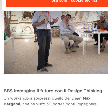
Usa solo i cookie tecnici
BBS immagina il futuro con il Design Thinking
Un workshop a sorpresa, quello del Dean
Max
Bergami
, che ha visto 30 partecipanti impegnarsi