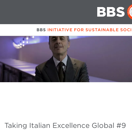
BBS
INITIATIVE FOR SUSTAINABLE SOC
Taking Italian Excellence Global #9