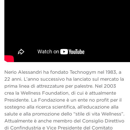
Nerio Alessandri ha fondato Technogym nel 1983, a
22 anni. L’anno successivo ha lanciato sul mercato la
prima linea di attrezzature per palestre. Nel 2003
crea la Wellness Foundation, di cui è attualmente
Presidente. La Fondazione è un ente no profit per il
sostegno alla ricerca scientifica, all’educazione alla
salute e alla promozione dello “stile di vita Wellness”.
Attualmente è anche membro del Consiglio Direttivo
di Confindustria e Vice Presidente del Comitato