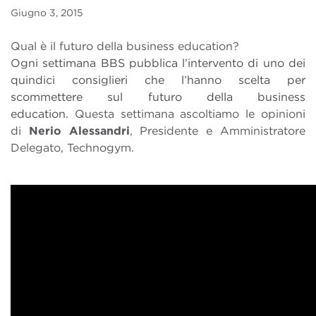
Giugno 3, 2015
Qual è il futuro della business education?
Ogni settimana BBS pubblica l’intervento di uno dei
quindici consiglieri che l’hanno scelta per
scommettere sul futuro della business
education.
Questa settimana ascoltiamo le opinioni
di
Nerio Alessandri
, Presidente e Amministratore
Delegato, Technogym.