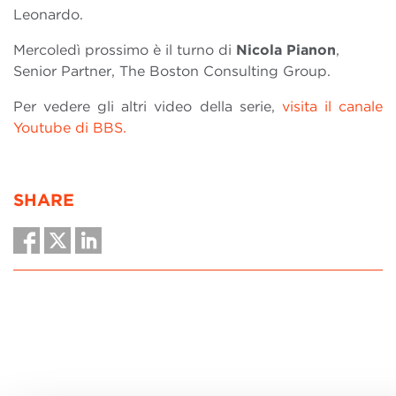
Leonardo.
Mercoledì prossimo è il turno di
Nicola Pianon
,
Senior Partner, The Boston Consulting Group.
Per vedere gli altri video della serie,
visita il canale
Youtube di BBS.
SHARE