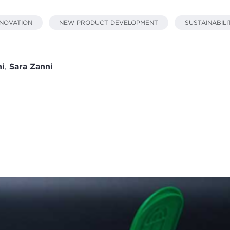
NNOVATION
NEW PRODUCT DEVELOPMENT
SUSTAINABILI
i
,
Sara Zanni