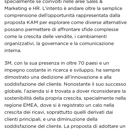
specialmente se coinvolti nelle aree Sales &
Marketing e HR. L’intento è andare oltre la semplice
comprensione dell’opportunità rappresentata dalla
proposta KAM per esplorare come diverse alternative
possano permettere di affrontare sfide complesse
come la crescita delle vendite, i cambiamenti
organizzativi, la governance e la comunicazione
interna.
3M, con la sua presenza in oltre 70 paesi e un
impegno costante in ricerca e sviluppo, ha sempre
dimostrato una dedizione all’innovazione e alla
soddisfazione del cliente. Nonostante il suo successo
globale, l’azienda si è trovata a dover riconsiderare la
sostenibilità della propria crescita, specialmente nella
regione EMEA, dove si è registrato un calo nella
crescita dei ricavi, soprattutto quelli derivati dai
clienti principali, e una diminuzione della
soddisfazione del cliente. La proposta di adottare un