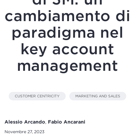
cambiamento di
paradigma nel
key account
management
CUSTOMER CENTRICITY
MARKETING AND SALES
Alessio Arcando
,
Fabio Ancarani
Novembre 27, 2023