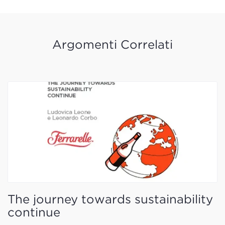
Argomenti Correlati
The journey towards sustainability
continue