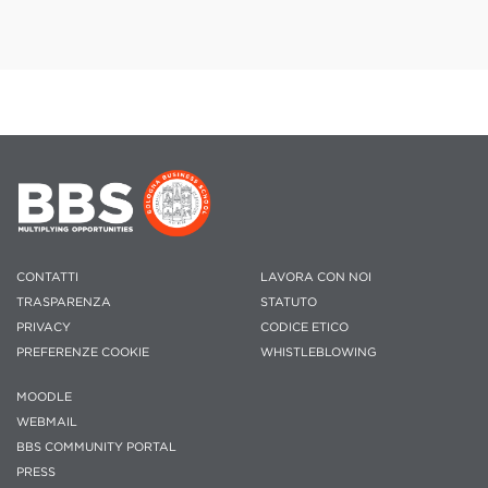
CONTATTI
LAVORA CON NOI
TRASPARENZA
STATUTO
PRIVACY
CODICE ETICO
PREFERENZE COOKIE
WHISTLEBLOWING
MOODLE
WEBMAIL
BBS COMMUNITY PORTAL
PRESS