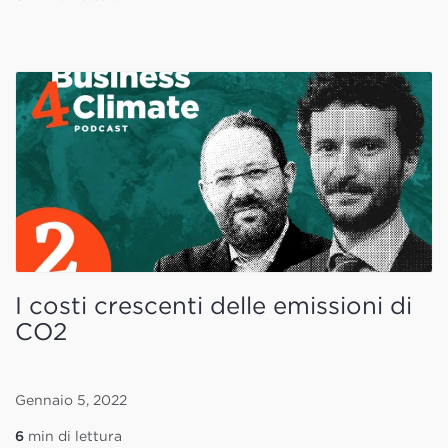
I costi crescenti delle emissioni di
CO2
Gennaio 5, 2022
6
min di lettura