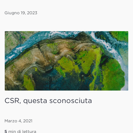
Giugno 19, 2023
CSR, questa sconosciuta
Marzo 4, 2021
5
min di lettura