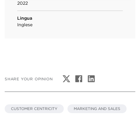
2022
Lingua
Inglese
SHARE YOUR OPINION
CUSTOMER CENTRICITY
MARKETING AND SALES