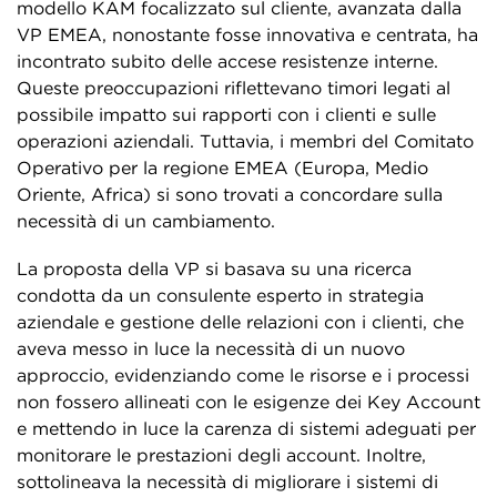
modello KAM focalizzato sul cliente, avanzata dalla
VP EMEA, nonostante fosse innovativa e centrata, ha
incontrato subito delle accese resistenze interne.
Queste preoccupazioni riflettevano timori legati al
possibile impatto sui rapporti con i clienti e sulle
operazioni aziendali. Tuttavia, i membri del Comitato
Operativo per la regione EMEA (Europa, Medio
Oriente, Africa) si sono trovati a concordare sulla
necessità di un cambiamento.
La proposta della VP si basava su una ricerca
condotta da un consulente esperto in strategia
aziendale e gestione delle relazioni con i clienti, che
aveva messo in luce la necessità di un nuovo
approccio, evidenziando come le risorse e i processi
non fossero allineati con le esigenze dei Key Account
e mettendo in luce la carenza di sistemi adeguati per
monitorare le prestazioni degli account. Inoltre,
sottolineava la necessità di migliorare i sistemi di