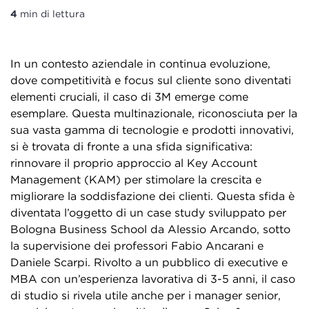
4
min di lettura
In un contesto aziendale in continua evoluzione,
dove competitività e focus sul cliente sono diventati
elementi cruciali, il caso di 3M emerge come
esemplare. Questa multinazionale, riconosciuta per la
sua vasta gamma di tecnologie e prodotti innovativi,
si è trovata di fronte a una sfida significativa:
rinnovare il proprio approccio al Key Account
Management (KAM) per stimolare la crescita e
migliorare la soddisfazione dei clienti. Questa sfida è
diventata l’oggetto di un case study sviluppato per
Bologna Business School da Alessio Arcando, sotto
la supervisione dei professori Fabio Ancarani e
Daniele Scarpi. Rivolto a un pubblico di executive e
MBA con un’esperienza lavorativa di 3-5 anni, il caso
di studio si rivela utile anche per i manager senior,