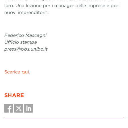
loro. Una lezione per i manager delle imprese e per i
nuovi imprenditori”.
Federico Mascagni
Ufficio stampa
press@bbs.unibo.it
Scarica qui.
SHARE