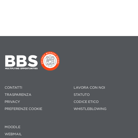
CONTATTI
LAVORA CON NOI
TRASPARENZA
STATUTO
PRIVACY
CODICE ETICO
PREFERENZE COOKIE
WHISTLEBLOWING
MOODLE
WEBMAIL