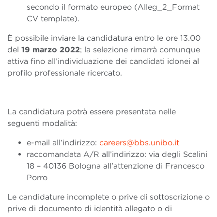
secondo il formato europeo (Alleg_2_Format
CV template).
È possibile inviare la candidatura entro le ore 13.00
del
19 marzo 2022
; la selezione rimarrà comunque
attiva fino all’individuazione dei candidati idonei al
profilo professionale ricercato.
La candidatura potrà essere presentata nelle
seguenti modalità:
e-mail all’indirizzo:
careers@bbs.unibo.it
raccomandata A/R all’indirizzo: via degli Scalini
18 – 40136 Bologna all’attenzione di Francesco
Porro
Le candidature incomplete o prive di sottoscrizione o
prive di documento di identità allegato o di