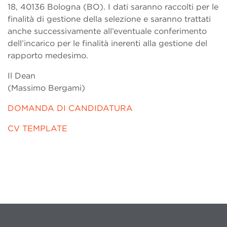
18, 40136 Bologna (BO). I dati saranno raccolti per le
finalità di gestione della selezione e saranno trattati
anche successivamente all’eventuale conferimento
dell’incarico per le finalità inerenti alla gestione del
rapporto medesimo.
Il Dean
(Massimo Bergami)
DOMANDA DI CANDIDATURA
CV TEMPLATE