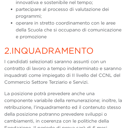
innovativa e sostenibile nel tempo;
partecipare al processo di valutazione dei
programmi;
operare in stretto coordinamento con le aree
della Scuola che si occupano di comunicazione
e promozione
2.INQUADRAMENTO
I candidati selezionati saranno assunti con un
contratto di lavoro a tempo indeterminato e saranno
inquadrati come impiegato di II livello del CCNL del
Commercio Settore Terziario e Servizi.
La posizione potrà prevedere anche una
componente variabile della remunerazione; inoltre, la
retribuzione, l’inquadramento ed il contenuto stesso
della posizione potranno prevedere sviluppi o
cambiamenti, in coerenza con le politiche della
Fondazione. Il periodo di prova sarà di 6 mesi.