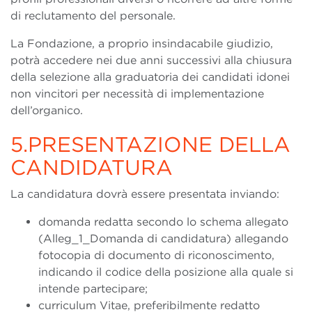
di reclutamento del personale.
La Fondazione, a proprio insindacabile giudizio,
potrà accedere nei due anni successivi alla chiusura
della selezione alla graduatoria dei candidati idonei
non vincitori per necessità di implementazione
dell’organico.
5.PRESENTAZIONE DELLA
CANDIDATURA
La candidatura dovrà essere presentata inviando:
domanda redatta secondo lo schema allegato
(Alleg_1_Domanda di candidatura) allegando
fotocopia di documento di riconoscimento,
indicando il codice della posizione alla quale si
intende partecipare;
curriculum Vitae, preferibilmente redatto