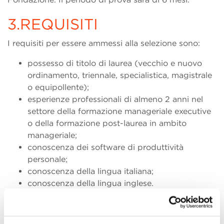
3.REQUISITI
I requisiti per essere ammessi alla selezione sono:
possesso di titolo di laurea (vecchio e nuovo
ordinamento, triennale, specialistica, magistrale
o equipollente);
esperienze professionali di almeno 2 anni nel
settore della formazione manageriale executive
o della formazione post-laurea in ambito
manageriale;
conoscenza dei software di produttività
personale;
conoscenza della lingua italiana;
conoscenza della lingua inglese.
4.MODALITA’ DI