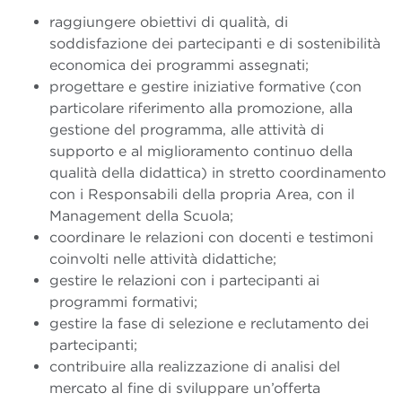
raggiungere obiettivi di qualità, di
soddisfazione dei partecipanti e di sostenibilità
economica dei programmi assegnati;
progettare e gestire iniziative formative (con
particolare riferimento alla promozione, alla
gestione del programma, alle attività di
supporto e al miglioramento continuo della
qualità della didattica) in stretto coordinamento
con i Responsabili della propria Area, con il
Management della Scuola;
coordinare le relazioni con docenti e testimoni
coinvolti nelle attività didattiche;
gestire le relazioni con i partecipanti ai
programmi formativi;
gestire la fase di selezione e reclutamento dei
partecipanti;
contribuire alla realizzazione di analisi del
mercato al fine di sviluppare un’offerta