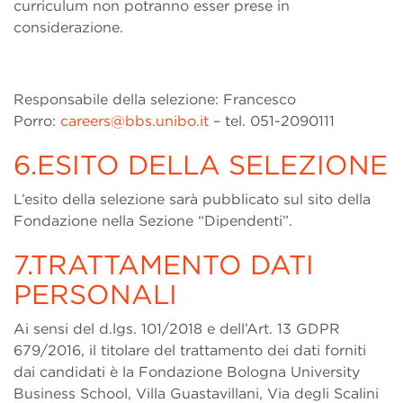
curriculum non potranno esser prese in
considerazione.
Responsabile della selezione: Francesco
Porro:
careers@bbs.unibo.it
– tel. 051-2090111
6.ESITO DELLA SELEZIONE
L’esito della selezione sarà pubblicato sul sito della
Fondazione nella Sezione “Dipendenti”.
7.TRATTAMENTO DATI
PERSONALI
Ai sensi del d.lgs. 101/2018 e dell’Art. 13 GDPR
679/2016, il titolare del trattamento dei dati forniti
dai candidati è la Fondazione Bologna University
Business School, Villa Guastavillani, Via degli Scalini