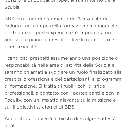
posizione di Education Specialist all’interno della
Scuola.
BBS, struttura di riferimento dell’Università di
Bologna nel campo della formazione manageriale
post-laurea e post-experience, è impegnata un
ambizioso piano di crescita a livello domestico e
internazionale.
I candidati prescelti assumeranno una posizione di
responsabilità nelle aree di attività della Scuola e
saranno chiamati a svolgere un ruolo finalizzato alla
crescita professionale dei partecipanti ai programmi
di formazione. Si tratta di ruoli ricchi di sfide
professionali, a contatto con i partecipanti e con la
Faculty, con un impatto rilevante sulla missione e
sugli obiettivi strategici di BBS.
Ai collaboratori verrà richiesto di svolgere attività
quali: