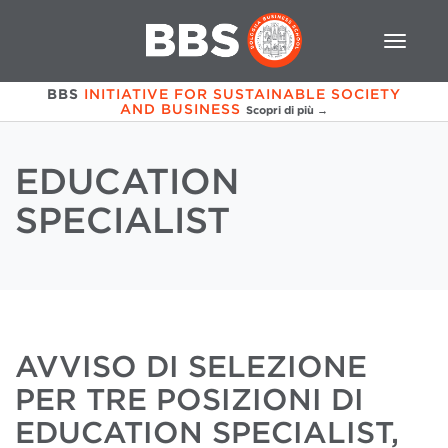
BBS
INITIATIVE FOR SUSTAINABLE SOCIETY
AND BUSINESS
Scopri di più →
EDUCATION
SPECIALIST
AVVISO DI SELEZIONE
PER TRE POSIZIONI DI
EDUCATION SPECIALIST,