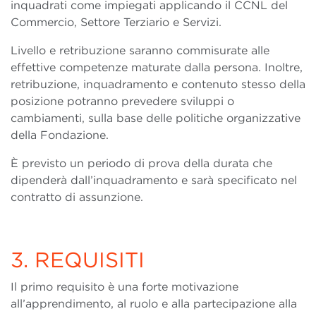
inquadrati come impiegati applicando il CCNL del
Commercio, Settore Terziario e Servizi.
Livello e retribuzione saranno commisurate alle
effettive competenze maturate dalla persona. Inoltre,
retribuzione, inquadramento e contenuto stesso della
posizione potranno prevedere sviluppi o
cambiamenti, sulla base delle politiche organizzative
della Fondazione.
È previsto un periodo di prova della durata che
dipenderà dall’inquadramento e sarà specificato nel
contratto di assunzione.
3. REQUISITI
Il primo requisito è una forte motivazione
all’apprendimento, al ruolo e alla partecipazione alla