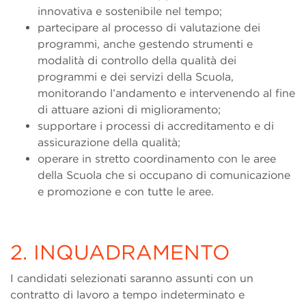
innovativa e sostenibile nel tempo;
partecipare al processo di valutazione dei
programmi, anche gestendo strumenti e
modalità di controllo della qualità dei
programmi e dei servizi della Scuola,
monitorando l’andamento e intervenendo al fine
di attuare azioni di miglioramento;
supportare i processi di accreditamento e di
assicurazione della qualità;
operare in stretto coordinamento con le aree
della Scuola che si occupano di comunicazione
e promozione e con tutte le aree.
2. INQUADRAMENTO
I candidati selezionati saranno assunti con un
contratto di lavoro a tempo indeterminato e