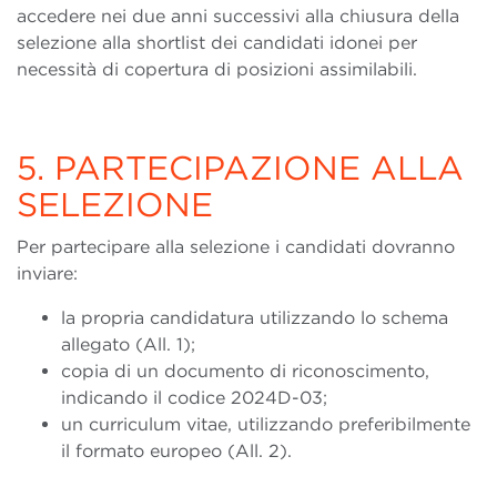
accedere nei due anni successivi alla chiusura della
selezione alla shortlist dei candidati idonei per
necessità di copertura di posizioni assimilabili.
5. PARTECIPAZIONE ALLA
SELEZIONE
Per partecipare alla selezione i candidati dovranno
inviare:
la propria candidatura utilizzando lo schema
allegato (All. 1);
copia di un documento di riconoscimento,
indicando il codice 2024D-03;
un curriculum vitae, utilizzando preferibilmente
il formato europeo (All. 2).