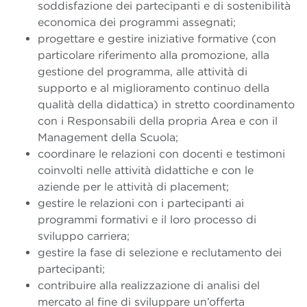
soddisfazione dei partecipanti e di sostenibilità
economica dei programmi assegnati;
progettare e gestire iniziative formative (con
particolare riferimento alla promozione, alla
gestione del programma, alle attività di
supporto e al miglioramento continuo della
qualità della didattica) in stretto coordinamento
con i Responsabili della propria Area e con il
Management della Scuola;
coordinare le relazioni con docenti e testimoni
coinvolti nelle attività didattiche e con le
aziende per le attività di placement;
gestire le relazioni con i partecipanti ai
programmi formativi e il loro processo di
sviluppo carriera;
gestire la fase di selezione e reclutamento dei
partecipanti;
contribuire alla realizzazione di analisi del
mercato al fine di sviluppare un’offerta