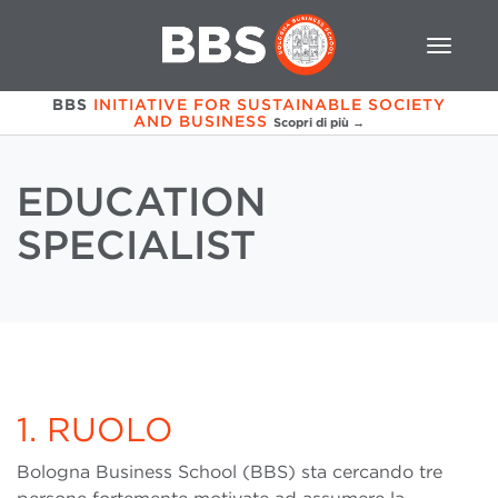
BBS
INITIATIVE FOR SUSTAINABLE SOCIETY
AND BUSINESS
Scopri di più →
EDUCATION
SPECIALIST
1. RUOLO
Bologna Business School (BBS) sta cercando tre