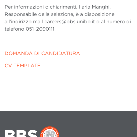
Per informazioni o chiarimenti, Ilaria Manghi,
Responsabile della selezione, è a disposizione
all’indirizzo mail careers@bbs.unibo.it o al numero di
telefono 051-2090111.
DOMANDA DI CANDIDATURA
CV TEMPLATE