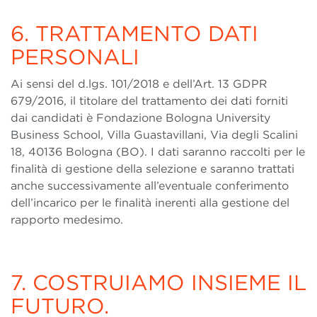
6. TRATTAMENTO DATI
PERSONALI
Ai sensi del d.lgs. 101/2018 e dell’Art. 13 GDPR
679/2016, il titolare del trattamento dei dati forniti
dai candidati è Fondazione Bologna University
Business School, Villa Guastavillani, Via degli Scalini
18, 40136 Bologna (BO). I dati saranno raccolti per le
finalità di gestione della selezione e saranno trattati
anche successivamente all’eventuale conferimento
dell’incarico per le finalità inerenti alla gestione del
rapporto medesimo.
7. COSTRUIAMO INSIEME IL
FUTURO.