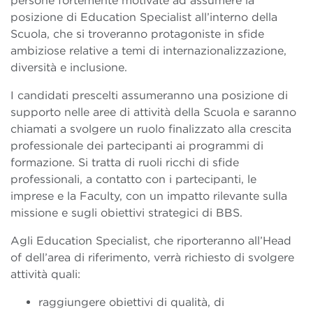
persone fortemente motivate ad assumere la
posizione di Education Specialist all’interno della
Scuola, che si troveranno protagoniste in sfide
ambiziose relative a temi di internazionalizzazione,
diversità e inclusione.
I candidati prescelti assumeranno una posizione di
supporto nelle aree di attività della Scuola e saranno
chiamati a svolgere un ruolo finalizzato alla crescita
professionale dei partecipanti ai programmi di
formazione. Si tratta di ruoli ricchi di sfide
professionali, a contatto con i partecipanti, le
imprese e la Faculty, con un impatto rilevante sulla
missione e sugli obiettivi strategici di BBS.
Agli Education Specialist, che riporteranno all’Head
of dell’area di riferimento, verrà richiesto di svolgere
attività quali:
raggiungere obiettivi di qualità, di