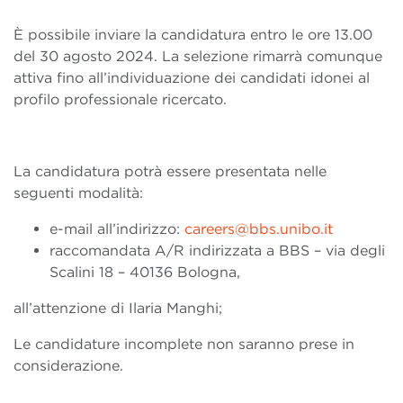
È possibile inviare la candidatura entro le ore 13.00
del 30 agosto 2024. La selezione rimarrà comunque
attiva fino all’individuazione dei candidati idonei al
profilo professionale ricercato.
La candidatura potrà essere presentata nelle
seguenti modalità:
e-mail all’indirizzo:
careers@bbs.unibo.it
raccomandata A/R indirizzata a BBS – via degli
Scalini 18 – 40136 Bologna,
all’attenzione di Ilaria Manghi;
Le candidature incomplete non saranno prese in
considerazione.