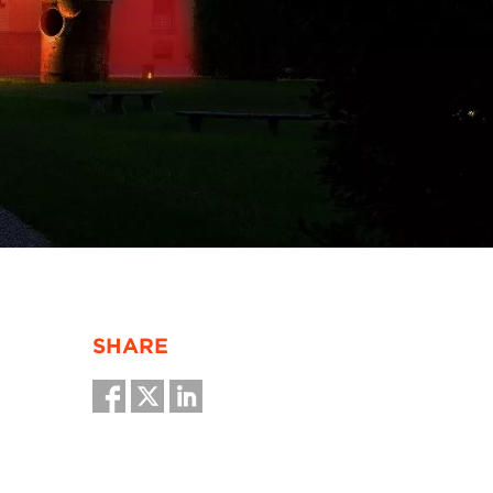
SHARE