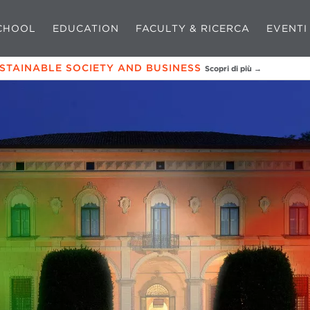
CHOOL
EDUCATION
FACULTY & RICERCA
EVENTI
USTAINABLE SOCIETY AND BUSINESS
Scopri di più →