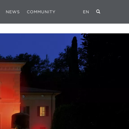
NEWS
COMMUNITY
EN