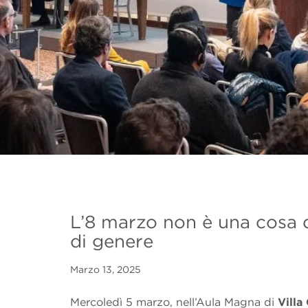
L’8 marzo non è una cosa d
di genere
Marzo 13, 2025
Mercoledì 5 marzo, nell’Aula Magna di
Villa