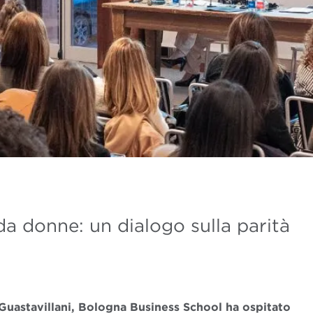
a donne: un dialogo sulla parità
 Guastavillani, Bologna Business School ha ospitato