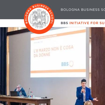
BOLOGNA BUSINESS S
BBS
INITIATIVE FOR S