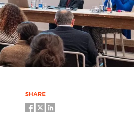
SHARE