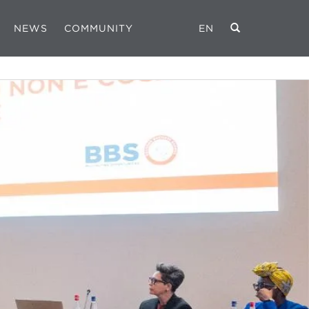
NEWS
COMMUNITY
EN