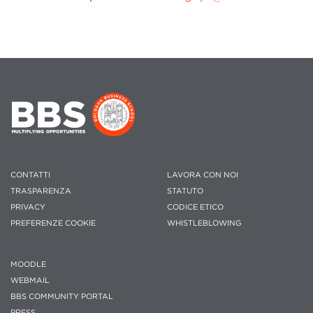
CONTATTI
LAVORA CON NOI
TRASPARENZA
STATUTO
PRIVACY
CODICE ETICO
PREFERENZE COOKIE
WHISTLEBLOWING
MOODLE
WEBMAIL
BBS COMMUNITY PORTAL
PRESS