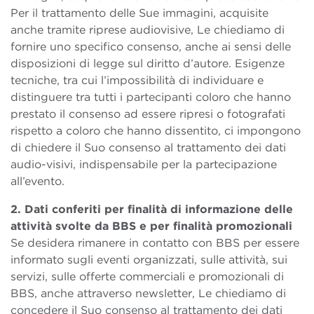
Per il trattamento delle Sue immagini, acquisite
anche tramite riprese audiovisive, Le chiediamo di
fornire uno specifico consenso, anche ai sensi delle
disposizioni di legge sul diritto d’autore. Esigenze
tecniche, tra cui l’impossibilità di individuare e
distinguere tra tutti i partecipanti coloro che hanno
prestato il consenso ad essere ripresi o fotografati
rispetto a coloro che hanno dissentito, ci impongono
di chiedere il Suo consenso al trattamento dei dati
audio-visivi, indispensabile per la partecipazione
all’evento.
2. Dati conferiti per finalità di informazione delle
attività svolte da BBS e per finalità promozionali
Se desidera rimanere in contatto con BBS per essere
informato sugli eventi organizzati, sulle attività, sui
servizi, sulle offerte commerciali e promozionali di
BBS, anche attraverso newsletter, Le chiediamo di
concedere il Suo consenso al trattamento dei dati