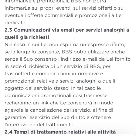
informative e promozionali, BBS non potrà
informarLa sui propri eventi, sui servizi offerti o su
eventuali offerte commerciali e promozionali a Lei
dedicate.
2.3 Comunicazioni via email per servizi analoghi a
quelli già richiesti
Nel caso in cui Lei non esprima un espresso rifiuto,
se la legge lo consente, BBS potrà utilizzare anche
senza il Suo consenso l’indirizzo e-mail da Lei fornito
in sede di richiesta di un servizio di BBS, per
trasmetterLe comunicazioni informative e
promozionali relative a servizi analoghi a quelli
oggetto del servizio stesso. In tal caso le
comunicazioni promozionali così trasmesse
recheranno un link che Le consentirà in modo
agevole la cancellazione dal servizio, al fine di
garantire l’esercizio del Suo diritto a ottenere
l’interruzione del trattamento.
2.4 Tempi di trattamento relativi alle attività