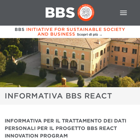
BBS
INITIATIVE FOR SUSTAINABLE SOCIETY
AND BUSINESS
Scopri di più →
INFORMATIVA BBS REACT
INFORMATIVA PER IL TRATTAMENTO DEI DATI
PERSONALI PER IL PROGETTO BBS REACT
INNOVATION PROGRAM