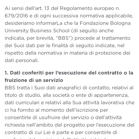
Ai sensi dell’art. 13 del Regolamento europeo n.
679/2016 e di ogni successiva normativa applicabile,
desideriamo informarLa che la Fondazione Bologna
University Business School (di seguito anche
indicata, per brevità, “BBS”) procede al trattamento
dei Suoi dati per le finalità di seguito indicate, nel
rispetto della normativa in materia di protezione dei
dati personali.
1. Dati conferiti per l’esecuzione del contratto o la
fruizione di un servizio
BBS tratta i Suoi dati anagrafici di contatto, relativi al
titolo di studio, alla società o ente di appartenenza,
dati curriculari e relativi alla Sua attività lavorativa che
ci ha fornito al momento dell’iscrizione per
consentirle di usufruire del servizio o dell’attività
richiesta nell’ambito del progetto per l’esecuzione del
contratto di cui Lei è parte e per consentirle di