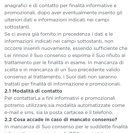
anagrafici e di contatto per finalità informative e
promozionali, dopo aver eventualmente inserito gli
ulteriori dati e informazioni indicati nei campi
sottostanti.
Se ci aveva già fornito in precedenza i dati e le
informazioni indicati nei campi sottostanti, non
occorre inserirli nuovamente, essendo sufficiente che
Lei rinnovi il Suo consenso o esprima il Suo rifiuto al
trattamento per le finalità in esame. In mancanza di
scelta e in mancanza di un Suo precedente valido
consenso al trattamento, i Suoi dati non saranno
trattati per finalità di informazione e promozionali.
2.1 Modalità di contatto
Per contattarLa a fini informativi e promozionali
potremo utilizzare sia modalità automatizzate come
e-mail e sms, sia la posta cartacea e il telefono.
2.2 Cosa accade in caso di mancato consenso?
In mancanza di Suo consenso per le suddette finalità