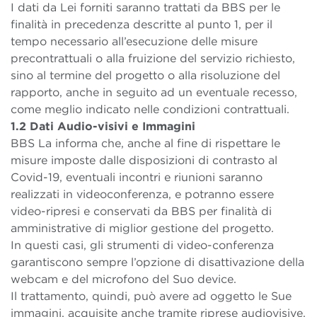
I dati da Lei forniti saranno trattati da BBS per le
finalità in precedenza descritte al punto 1, per il
tempo necessario all’esecuzione delle misure
precontrattuali o alla fruizione del servizio richiesto,
sino al termine del progetto o alla risoluzione del
rapporto, anche in seguito ad un eventuale recesso,
come meglio indicato nelle condizioni contrattuali.
1.2 Dati Audio-visivi e Immagini
BBS La informa che, anche al fine di rispettare le
misure imposte dalle disposizioni di contrasto al
Covid-19, eventuali incontri e riunioni saranno
realizzati in videoconferenza, e potranno essere
video-ripresi e conservati da BBS per finalità di
amministrative di miglior gestione del progetto.
In questi casi, gli strumenti di video-conferenza
garantiscono sempre l’opzione di disattivazione della
webcam e del microfono del Suo device.
Il trattamento, quindi, può avere ad oggetto le Sue
immagini, acquisite anche tramite riprese audiovisive.