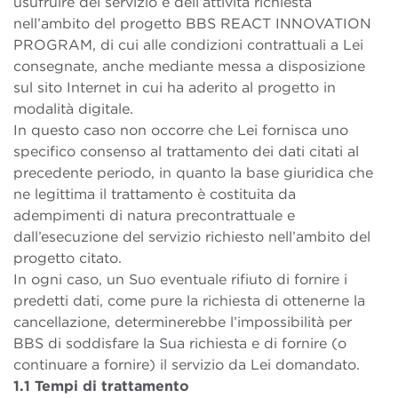
usufruire del servizio e dell’attività richiesta
nell’ambito del progetto BBS REACT INNOVATION
PROGRAM, di cui alle condizioni contrattuali a Lei
consegnate, anche mediante messa a disposizione
sul sito Internet in cui ha aderito al progetto in
modalità digitale.
In questo caso non occorre che Lei fornisca uno
specifico consenso al trattamento dei dati citati al
precedente periodo, in quanto la base giuridica che
ne legittima il trattamento è costituita da
adempimenti di natura precontrattuale e
dall’esecuzione del servizio richiesto nell’ambito del
progetto citato.
In ogni caso, un Suo eventuale rifiuto di fornire i
predetti dati, come pure la richiesta di ottenerne la
cancellazione, determinerebbe l’impossibilità per
BBS di soddisfare la Sua richiesta e di fornire (o
continuare a fornire) il servizio da Lei domandato.
1.1 Tempi di trattamento