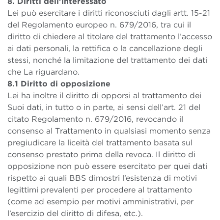
8. Diritti dell’interessato
Lei può esercitare i diritti riconosciuti dagli artt. 15-21
del Regolamento europeo n. 679/2016, tra cui il
diritto di chiedere al titolare del trattamento l’accesso
ai dati personali, la rettifica o la cancellazione degli
stessi, nonché la limitazione del trattamento dei dati
che La riguardano.
8.1 Diritto di opposizione
Lei ha inoltre il diritto di opporsi al trattamento dei
Suoi dati, in tutto o in parte, ai sensi dell’art. 21 del
citato Regolamento n. 679/2016, revocando il
consenso al Trattamento in qualsiasi momento senza
pregiudicare la liceità del trattamento basata sul
consenso prestato prima della revoca. Il diritto di
opposizione non può essere esercitato per quei dati
rispetto ai quali BBS dimostri l’esistenza di motivi
legittimi prevalenti per procedere al trattamento
(come ad esempio per motivi amministrativi, per
l’esercizio del diritto di difesa, etc.).