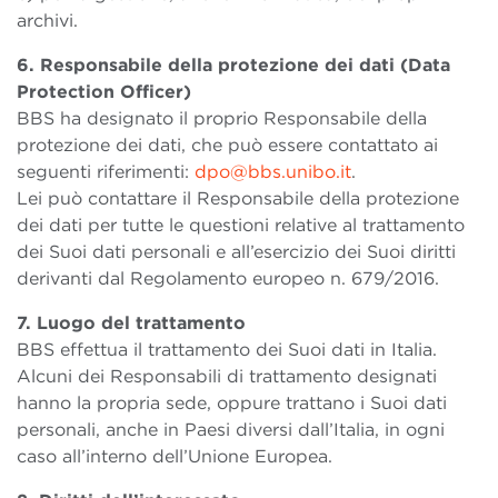
archivi.
6. Responsabile della protezione dei dati (Data
Protection Officer)
BBS ha designato il proprio Responsabile della
protezione dei dati, che può essere contattato ai
seguenti riferimenti:
dpo@bbs.unibo.it
.
Lei può contattare il Responsabile della protezione
dei dati per tutte le questioni relative al trattamento
dei Suoi dati personali e all’esercizio dei Suoi diritti
derivanti dal Regolamento europeo n. 679/2016.
7. Luogo del trattamento
BBS effettua il trattamento dei Suoi dati in Italia.
Alcuni dei Responsabili di trattamento designati
hanno la propria sede, oppure trattano i Suoi dati
personali, anche in Paesi diversi dall’Italia, in ogni
caso all’interno dell’Unione Europea.