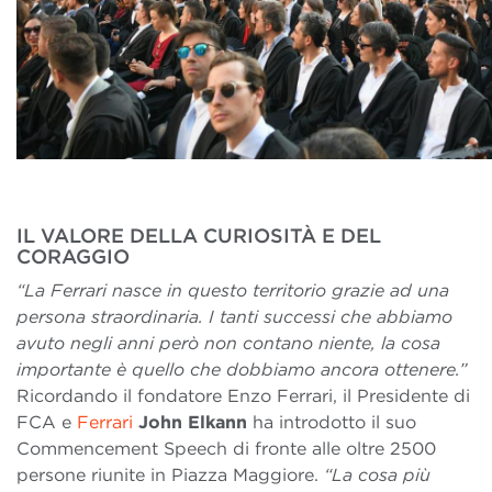
IL VALORE DELLA CURIOSITÀ E DEL
CORAGGIO
“La Ferrari nasce in questo territorio grazie ad una
persona straordinaria. I tanti successi che abbiamo
avuto negli anni però non contano niente, la cosa
importante è quello che dobbiamo ancora ottenere.”
Ricordando il fondatore Enzo Ferrari, il Presidente di
FCA e
Ferrari
John Elkann
ha introdotto il suo
Commencement Speech di fronte alle oltre 2500
persone riunite in Piazza Maggiore.
“La cosa più