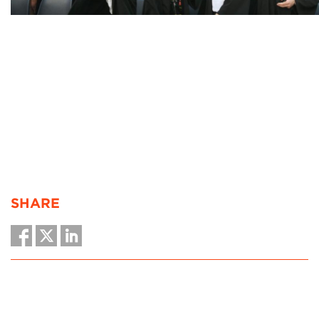
GRADUATION 2019
SHARE