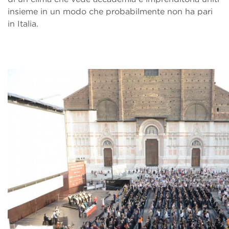
insieme in un modo che probabilmente non ha pari
in Italia.