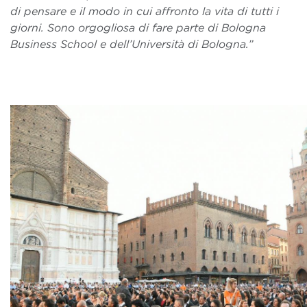
di pensare e il modo in cui affronto la vita di tutti i
giorni. Sono orgogliosa di fare parte di Bologna
Business School e dell’Università di Bologna.”