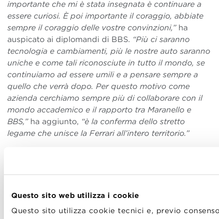
importante che mi è stata insegnata è continuare a
essere curiosi. È poi importante il coraggio, abbiate
sempre il coraggio delle vostre convinzioni,”
ha
auspicato ai diplomandi di BBS.
“Più ci saranno
tecnologia e cambiamenti, più le nostre auto saranno
uniche e come tali riconosciute in tutto il mondo, se
continuiamo ad essere umili e a pensare sempre a
quello che verrà dopo. Per questo motivo come
azienda cerchiamo sempre più di collaborare con il
mondo accademico e il rapporto tra Maranello e
BBS,”
ha aggiunto,
“è la conferma dello stretto
legame che unisce la Ferrari all’intero territorio.”
Questo sito web utilizza i cookie
Questo sito utilizza cookie tecnici e, previo consenso