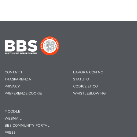
CONTATTI
LAVORA CON NOI
TRASPARENZA
STATUTO
PRIVACY
CODICE ETICO
PREFERENZE COOKIE
WHISTLEBLOWING
MOODLE
WEBMAIL
BBS COMMUNITY PORTAL
PRESS