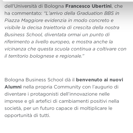
dell’Università di Bologna
Francesco Ubertini
, che
ha commentato:
“L’arrivo della Graduation BBS in
Piazza Maggiore evidenzia in modo concreto e
visibile la decisa traiettoria di crescita della nostra
Business School, diventata ormai un punto di
riferimento a livello europeo, e mostra anche la
vicinanza che questa scuola continua a coltivare con
il territorio bolognese e regionale.”
Bologna Business School dà il
benvenuto ai nuovi
Alumni
nella propria Community con l’augurio di
diventare i protagonisti dell’innovazione nelle
imprese e gli artefici di cambiamenti positivi nella
società, per un futuro capace di moltiplicare le
opportunità di tutti.