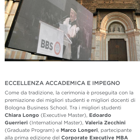
ECCELLENZA ACCADEMICA E IMPEGNO
Come da tradizione, la cerimonia è proseguita con la
premiazione dei migliori studenti e migliori docenti di
Bologna Business School. Tra i migliori studenti
Chiara Longo
(Executive Master),
Edoardo
Guerrieri
(International Master),
Valeria Zecchini
(Graduate Program) e
Marco Longeri
, partecipante
alla prima edizione del
Corporate Executive MBA