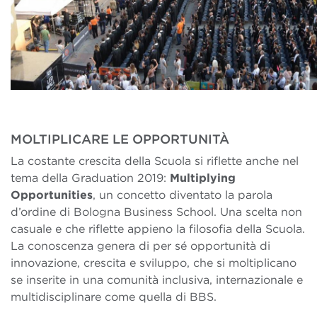
MOLTIPLICARE LE OPPORTUNITÀ
La costante crescita della Scuola si riflette anche nel
tema della Graduation 2019:
Multiplying
Opportunities
, un concetto diventato la parola
d’ordine di Bologna Business School. Una scelta non
casuale e che riflette appieno la filosofia della Scuola.
La conoscenza genera di per sé opportunità di
innovazione, crescita e sviluppo, che si moltiplicano
se inserite in una comunità inclusiva, internazionale e
multidisciplinare come quella di BBS.