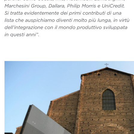
Marchesini Group, Dallara, Philip Morris e UniCredit.
Si tratta evidentemente dei primi contributi di una
lista che auspichiamo diventi molto più lunga, in virtù
dell’integrazione con il mondo produttivo sviluppata
in questi anni”
.