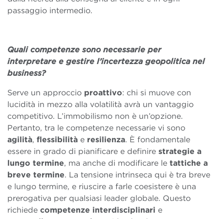
passaggio intermedio.
Quali competenze sono necessarie per
interpretare e gestire l’incertezza geopolitica nel
business?
Serve un approccio
proattivo
: chi si muove con
lucidità in mezzo alla volatilità avrà un vantaggio
competitivo. L’immobilismo non è un’opzione.
Pertanto, tra le competenze necessarie vi sono
agilità
,
flessibilità
e
resilienza
. È fondamentale
essere in grado di pianificare e definire
strategie a
lungo termine
, ma anche di modificare le
tattiche a
breve termine
. La tensione intrinseca qui è tra breve
e lungo termine, e riuscire a farle coesistere è una
prerogativa per qualsiasi leader globale. Questo
richiede
competenze interdisciplinari
e