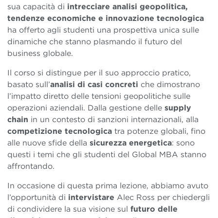
sua capacità di
intrecciare analisi geopolitica,
tendenze economiche e innovazione tecnologica
ha offerto agli studenti una prospettiva unica sulle
dinamiche che stanno plasmando il futuro del
business globale.
Il corso si distingue per il suo approccio pratico,
basato sull’
analisi di casi concreti
che dimostrano
l’impatto diretto delle tensioni geopolitiche sulle
operazioni aziendali. Dalla gestione delle
supply
chain
in un contesto di sanzioni internazionali, alla
competizione tecnologica
tra potenze globali, fino
alle nuove sfide della
sicurezza energetica
: sono
questi i temi che gli studenti del Global MBA stanno
affrontando.
In occasione di questa prima lezione, abbiamo avuto
l’opportunità di
intervistare
Alec Ross per chiedergli
di condividere la sua visione sul
futuro delle