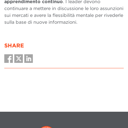
apprendimento continuo
. I leader devono
continuare a mettere in discussione le loro assunzioni
sui mercati e avere la flessibilità mentale per rivederle
sulla base di nuove informazioni.
SHARE