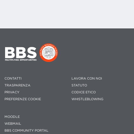
CONTATTI
LAVORA CON NOI
TRASPARENZA
STATUTO
PRIVACY
CODICE ETICO
PREFERENZE COOKIE
WHISTLEBLOWING
MOODLE
WEBMAIL
BBS COMMUNITY PORTAL