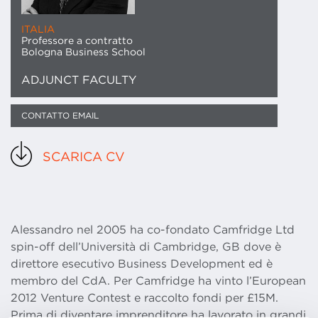
ITALIA
Professore a contratto
Bologna Business School
ADJUNCT FACULTY
CONTATTO EMAIL
SCARICA CV
Alessandro nel 2005 ha co-fondato Camfridge Ltd
spin-off dell’Università di Cambridge, GB dove è
direttore esecutivo Business Development ed è
membro del CdA. Per Camfridge ha vinto l’European
2012 Venture Contest e raccolto fondi per £15M.
Prima di diventare imprenditore ha lavorato in grandi