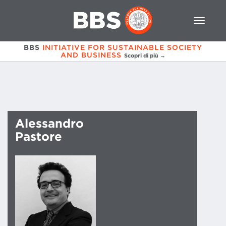
BBS
INITIATIVE FOR SUSTAINABLE SOCIETY
AND BUSINESS
Scopri di più →
Alessandro
Pastore