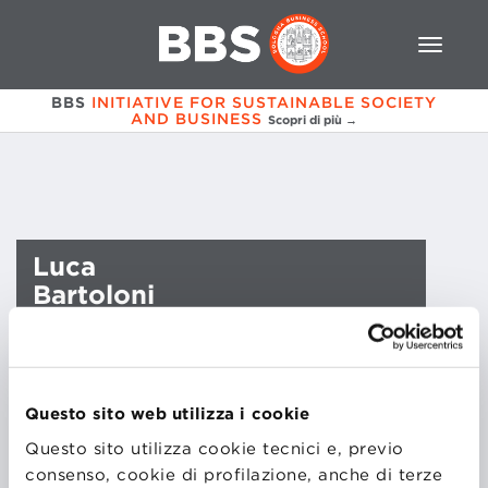
BBS
INITIATIVE FOR SUSTAINABLE SOCIETY
AND BUSINESS
Scopri di più →
Luca
Bartoloni
Questo sito web utilizza i cookie
Questo sito utilizza cookie tecnici e, previo
consenso, cookie di profilazione, anche di terze