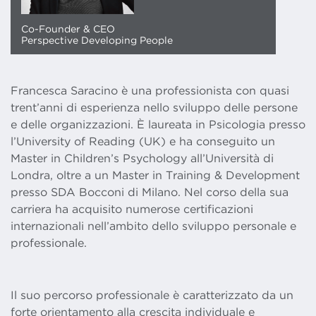
Co-Founder & CEO
Perspective Developing People
Francesca Saracino è una professionista con quasi
trent’anni di esperienza nello sviluppo delle persone
e delle organizzazioni. È laureata in Psicologia presso
l’University of Reading (UK) e ha conseguito un
Master in Children’s Psychology all’Università di
Londra, oltre a un Master in Training & Development
presso SDA Bocconi di Milano. Nel corso della sua
carriera ha acquisito numerose certificazioni
internazionali nell’ambito dello sviluppo personale e
professionale.
Il suo percorso professionale è caratterizzato da un
forte orientamento alla crescita individuale e