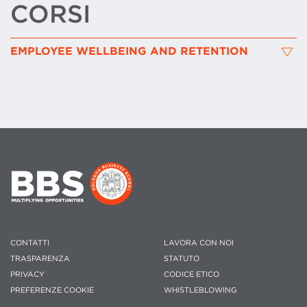
CORSI
EMPLOYEE WELLBEING AND RETENTION
CONTATTI
LAVORA CON NOI
TRASPARENZA
STATUTO
PRIVACY
CODICE ETICO
PREFERENZE COOKIE
WHISTLEBLOWING