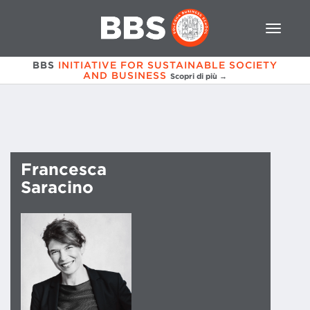
BBS
INITIATIVE FOR SUSTAINABLE SOCIETY
AND BUSINESS
Scopri di più →
Francesca
Saracino