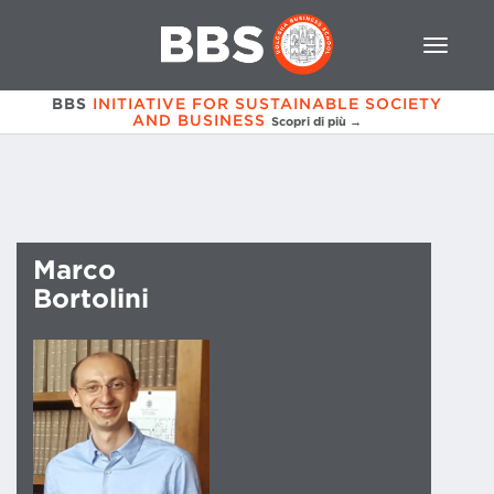
BBS
INITIATIVE FOR SUSTAINABLE SOCIETY
AND BUSINESS
Scopri di più →
Marco
Bortolini