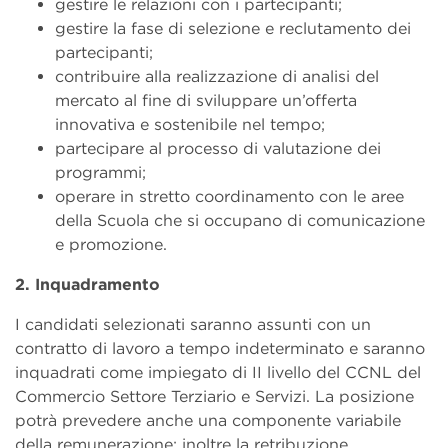
gestire le relazioni con i partecipanti;
gestire la fase di selezione e reclutamento dei
partecipanti;
contribuire alla realizzazione di analisi del
mercato al fine di sviluppare un’offerta
innovativa e sostenibile nel tempo;
partecipare al processo di valutazione dei
programmi;
operare in stretto coordinamento con le aree
della Scuola che si occupano di comunicazione
e promozione.
2. Inquadramento
I candidati selezionati saranno assunti con un
contratto di lavoro a tempo indeterminato e saranno
inquadrati come impiegato di II livello del CCNL del
Commercio Settore Terziario e Servizi. La posizione
potrà prevedere anche una componente variabile
della remunerazione; inoltre la retribuzione,