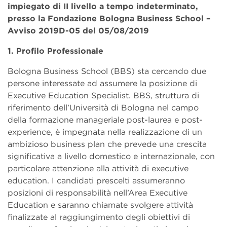
impiegato di II livello a tempo indeterminato,
presso la Fondazione Bologna Business School –
Avviso 2019D-05 del 05/08/2019
1. Profilo Professionale
Bologna Business School (BBS) sta cercando due
persone interessate ad assumere la posizione di
Executive Education Specialist. BBS, struttura di
riferimento dell’Università di Bologna nel campo
della formazione manageriale post-laurea e post-
experience, è impegnata nella realizzazione di un
ambizioso business plan che prevede una crescita
significativa a livello domestico e internazionale, con
particolare attenzione alla attività di executive
education. I candidati prescelti assumeranno
posizioni di responsabilità nell’Area Executive
Education e saranno chiamate svolgere attività
finalizzate al raggiungimento degli obiettivi di