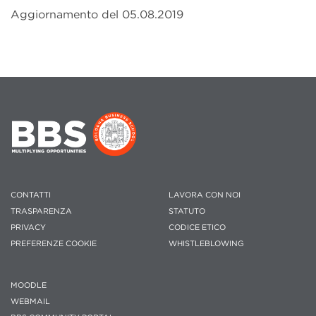
Aggiornamento del 05.08.2019
CONTATTI
LAVORA CON NOI
TRASPARENZA
STATUTO
PRIVACY
CODICE ETICO
PREFERENZE COOKIE
WHISTLEBLOWING
MOODLE
WEBMAIL