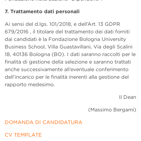
7. Trattamento dati personali
Ai sensi del d.lgs. 101/2018, e dell’Art. 13 GDPR
679/2016 , il titolare del trattamento dei dati forniti
dai candidati è la Fondazione Bologna University
Business School, Villa Guastavillani, Via degli Scalini
18, 40136 Bologna (BO). I dati saranno raccolti per le
finalità di gestione della selezione e saranno trattati
anche successivamente all’eventuale conferimento
dell’incarico per le finalità inerenti alla gestione del
rapporto medesimo.
Il Dean
(Massimo Bergami)
DOMANDA DI CANDIDATURA
CV TEMPLATE