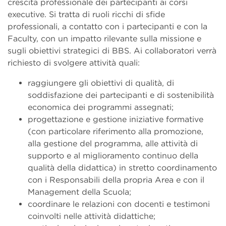
crescita professionale dei partecipanti ai corsi
executive. Si tratta di ruoli ricchi di sfide
professionali, a contatto con i partecipanti e con la
Faculty, con un impatto rilevante sulla missione e
sugli obiettivi strategici di BBS. Ai collaboratori verrà
richiesto di svolgere attività quali:
raggiungere gli obiettivi di qualità, di
soddisfazione dei partecipanti e di sostenibilità
economica dei programmi assegnati;
progettazione e gestione iniziative formative
(con particolare riferimento alla promozione,
alla gestione del programma, alle attività di
supporto e al miglioramento continuo della
qualità della didattica) in stretto coordinamento
con i Responsabili della propria Area e con il
Management della Scuola;
coordinare le relazioni con docenti e testimoni
coinvolti nelle attività didattiche;