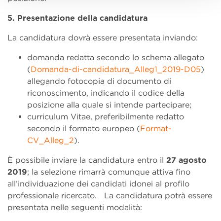
5. Presentazione della candidatura
La candidatura dovrà essere presentata inviando:
domanda redatta secondo lo schema allegato
(
Domanda-di-candidatura_Alleg1_2019-D05
)
allegando fotocopia di documento di
riconoscimento, indicando il codice della
posizione alla quale si intende partecipare;
curriculum Vitae, preferibilmente redatto
secondo il formato europeo (
Format-
CV_Alleg_2
).
È possibile inviare la candidatura entro il
27 agosto
2019
; la selezione rimarrà comunque attiva fino
all’individuazione dei candidati idonei al profilo
professionale ricercato. La candidatura potrà essere
presentata nelle seguenti modalità: