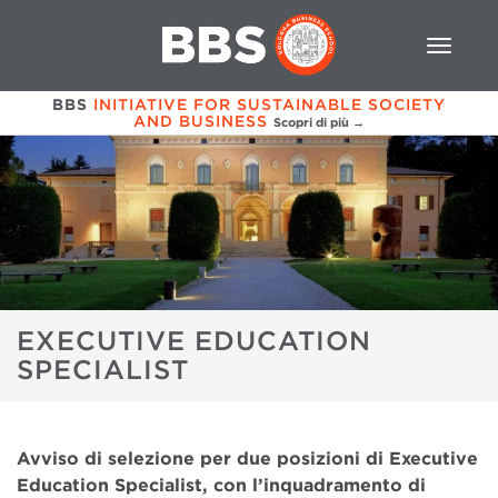
BBS
INITIATIVE FOR SUSTAINABLE SOCIETY
AND BUSINESS
Scopri di più →
EXECUTIVE EDUCATION
SPECIALIST
Avviso di selezione per due posizioni di Executive
Education Specialist, con l’inquadramento di