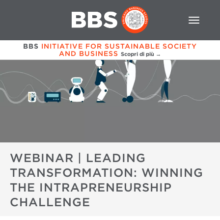
BBS
INITIATIVE FOR SUSTAINABLE SOCIETY
AND BUSINESS
Scopri di più →
WEBINAR | LEADING
TRANSFORMATION: WINNING
THE INTRAPRENEURSHIP
CHALLENGE