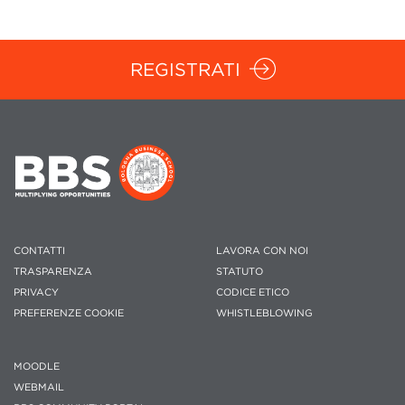
REGISTRATI
CONTATTI
LAVORA CON NOI
TRASPARENZA
STATUTO
PRIVACY
CODICE ETICO
PREFERENZE COOKIE
WHISTLEBLOWING
MOODLE
WEBMAIL