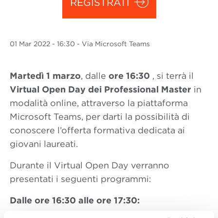
REGISTRATI
01 Mar
2022
- 16:30 - Via Microsoft Teams
Martedì 1 marzo
, dalle
ore 16:30
, si terrà il
Virtual Open Day dei
Professional Master
in
modalità online, attraverso la piattaforma
Microsoft Teams, per darti la possibilità di
conoscere l’offerta formativa dedicata ai
giovani laureati.
Durante il Virtual Open Day verranno
presentati i seguenti programmi:
Dalle ore 16:30 alle ore 17:30: