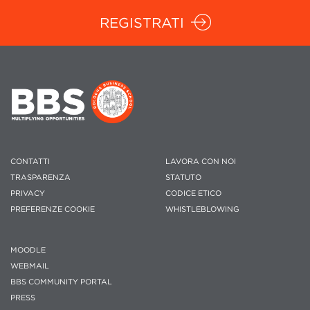
REGISTRATI
CONTATTI
LAVORA CON NOI
TRASPARENZA
STATUTO
PRIVACY
CODICE ETICO
PREFERENZE COOKIE
WHISTLEBLOWING
MOODLE
WEBMAIL
BBS COMMUNITY PORTAL
PRESS