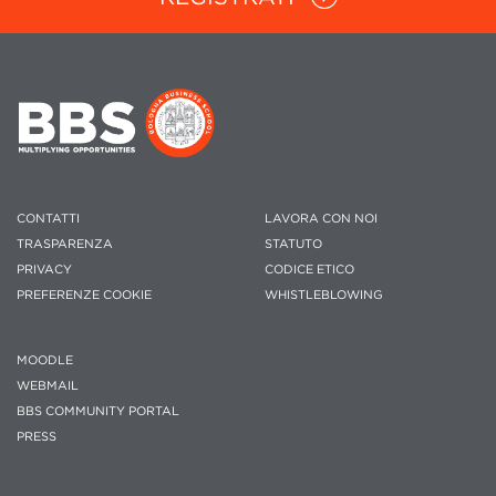
CONTATTI
LAVORA CON NOI
TRASPARENZA
STATUTO
PRIVACY
CODICE ETICO
PREFERENZE COOKIE
WHISTLEBLOWING
MOODLE
WEBMAIL
BBS COMMUNITY PORTAL
PRESS