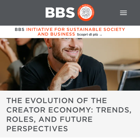
BBS
INITIATIVE FOR SUSTAINABLE SOCIETY
AND BUSINESS
Scopri di più →
THE EVOLUTION OF THE
CREATOR ECONOMY: TRENDS,
ROLES, AND FUTURE
PERSPECTIVES