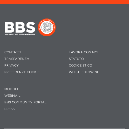
CONTATTI
LAVORA CON NOI
TRASPARENZA
STATUTO
PRIVACY
CODICE ETICO
PREFERENZE COOKIE
WHISTLEBLOWING
MOODLE
WEBMAIL
BBS COMMUNITY PORTAL
PRESS