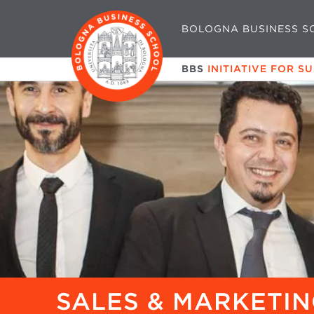
BOLOGNA BUSINESS S
BBS
INITIATIVE FOR S
SALES & MARKETING