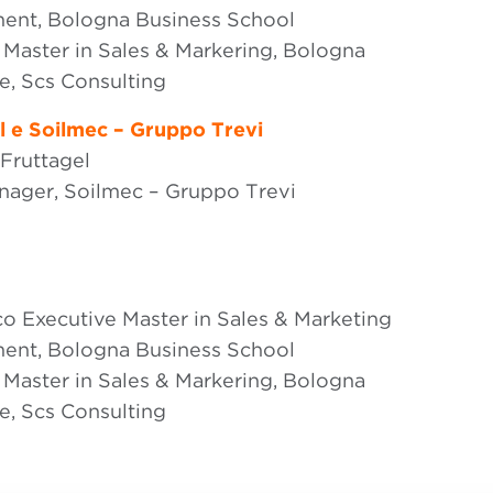
ment, Bologna Business School
Master in Sales & Markering, Bologna
e, Scs Consulting
l e Soilmec – Gruppo Trevi
Fruttagel
nager, Soilmec – Gruppo Trevi
co Executive Master in Sales & Marketing
ment, Bologna Business School
Master in Sales & Markering, Bologna
e, Scs Consulting