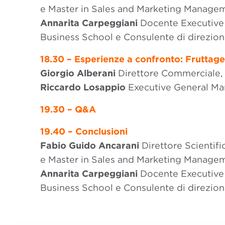
e Master in Sales and Marketing Manage
Annarita Carpeggiani
Docente Executive 
Business School e Consulente di direzion
18.30 – Esperienze a confronto: Fruttage
Giorgio Alberani
Direttore Commerciale, 
Riccardo Losappio
Executive General Ma
19.30 – Q&A
19.40 – Conclusioni
Fabio Guido Ancarani
Direttore Scientifi
e Master in Sales and Marketing Manage
Annarita Carpeggiani
Docente Executive 
Business School e Consulente di direzion