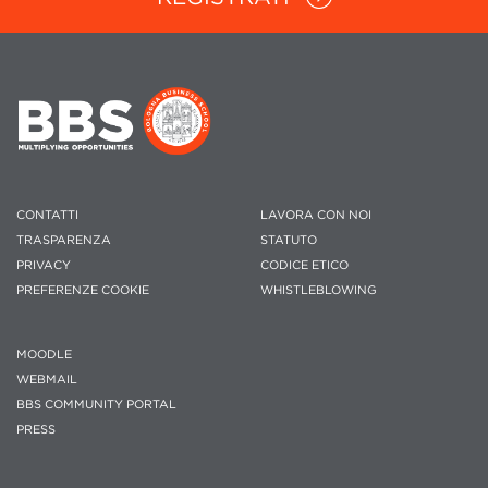
CONTATTI
LAVORA CON NOI
TRASPARENZA
STATUTO
PRIVACY
CODICE ETICO
PREFERENZE COOKIE
WHISTLEBLOWING
MOODLE
WEBMAIL
BBS COMMUNITY PORTAL
PRESS