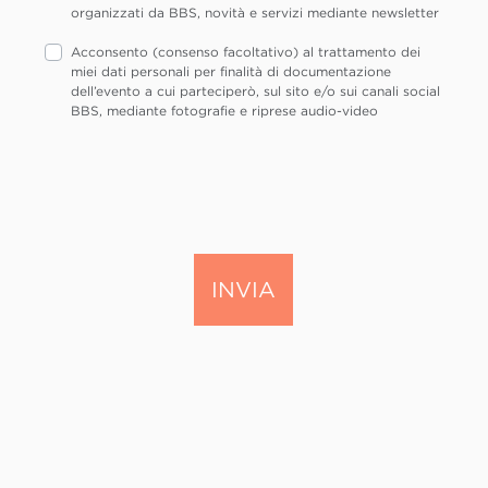
organizzati da BBS, novità e servizi mediante newsletter
Acconsento (consenso facoltativo) al trattamento dei
miei dati personali per finalità di documentazione
dell’evento a cui parteciperò, sul sito e/o sui canali social
BBS, mediante fotografie e riprese audio-video