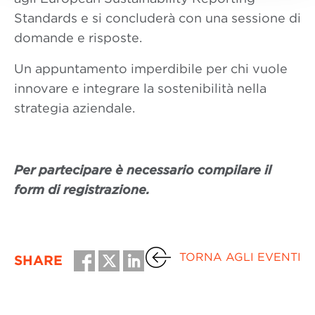
Standards e si concluderà con una sessione di
domande e risposte.
Un appuntamento imperdibile per chi vuole
innovare e integrare la sostenibilità nella
strategia aziendale.
Per partecipare è necessario compilare il
form di registrazione.
TORNA AGLI EVENTI
SHARE