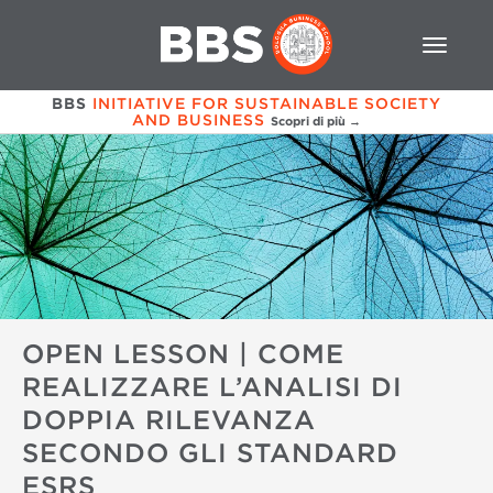
BBS
INITIATIVE FOR SUSTAINABLE SOCIETY
AND BUSINESS
Scopri di più →
OPEN LESSON | COME
REALIZZARE L’ANALISI DI
DOPPIA RILEVANZA
SECONDO GLI STANDARD
ESRS