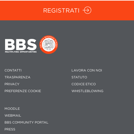
REGISTRATI
CONTATTI
LAVORA CON NOI
TRASPARENZA
STATUTO
PRIVACY
CODICE ETICO
PREFERENZE COOKIE
WHISTLEBLOWING
MOODLE
WEBMAIL
BBS COMMUNITY PORTAL
PRESS