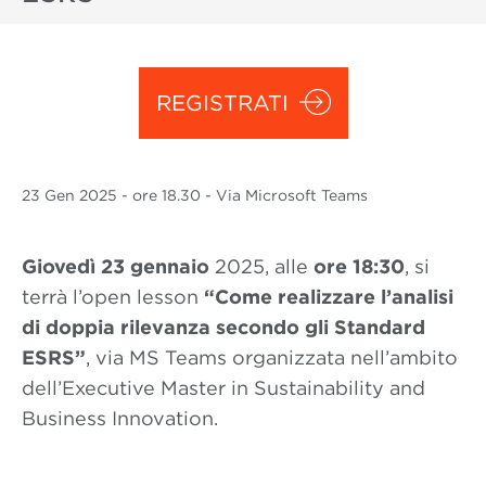
REGISTRATI
23 Gen
2025
- ore 18.30 - Via Microsoft Teams
Giovedì 23 gennaio
2025, alle
ore 18:30
, si
terrà l’open lesson
“Come realizzare l’analisi
di doppia rilevanza secondo gli Standard
ESRS”
, via MS Teams organizzata nell’ambito
dell’Executive Master in Sustainability and
Business Innovation.