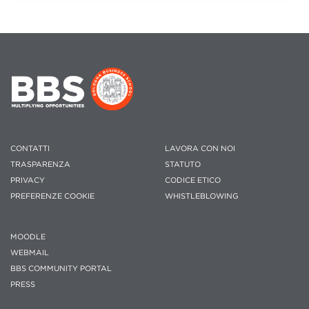
CONTATTI
LAVORA CON NOI
TRASPARENZA
STATUTO
PRIVACY
CODICE ETICO
PREFERENZE COOKIE
WHISTLEBLOWING
MOODLE
WEBMAIL
BBS COMMUNITY PORTAL
PRESS