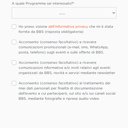
A quale Programma sei interessato?
*
Ho preso visione
dell'informativa privacy
che mi è stata
fornita da BBS (risposta obbligatoria)
Acconsento (consenso facoltativo) a ricevere
comunicazioni promozionali (e-mail, sms, WhatsApp,
posta, telefono) sugli eventi e sulle offerte di BBS.
Acconsento (consenso facoltativo) a ricevere
comunicazioni informative e/o inviti relativi agli eventi
organizzati da BBS, novità e servizi mediante newsletter
Acconsento (consenso facoltativo) al trattamento dei
miei dati personali per finalità di documentazione
dell’evento a cui parteciperò, sul sito e/o sui canali social
BBS, mediante fotografie e riprese audio-video