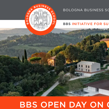
BOLOGNA BUSINESS S
BBS
INITIATIVE FOR S
BBS OPEN DAY ON 