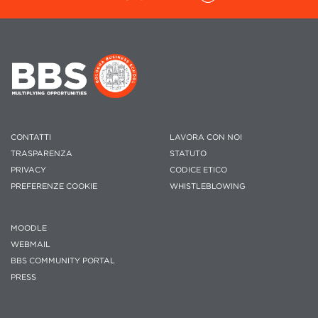
CONTATTI
LAVORA CON NOI
TRASPARENZA
STATUTO
PRIVACY
CODICE ETICO
PREFERENZE COOKIE
WHISTLEBLOWING
MOODLE
WEBMAIL
BBS COMMUNITY PORTAL
PRESS