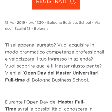
REGISTRATI
15 Apr
2019
- ore 17.30 - Bologna Business School - Via
degli Scalini 18 - Bologna
Ti sei appena laureato? Vuoi acquisire in
modo pragmatico competenze professionali
e velocizzare il tuo ingresso in azienda?
Vuoi scoprire qual è il Master giusto per te?
Vieni all’
Open Day dei Master Universitari
Full-time
di Bologna Business School.
Durante l’Open Day dei
Master Full-
Time
avrai la possibilità di conoscere in