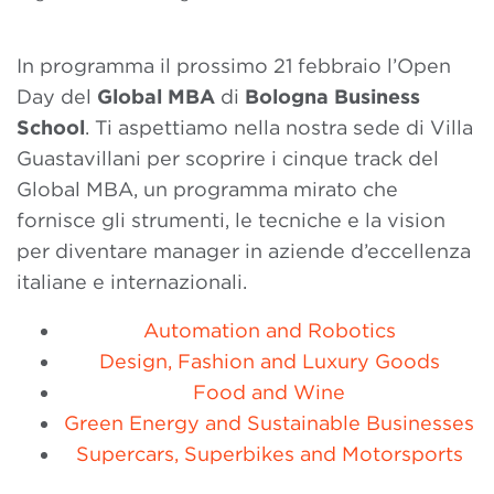
In programma il prossimo 21 febbraio l’Open
Day del
Global MBA
di
Bologna Business
School
.
Ti aspettiamo nella nostra sede di Villa
Guastavillani per scoprire i cinque track del
Global MBA, un programma mirato che
fornisce gli strumenti, le tecniche e la vision
per diventare manager in aziende d’eccellenza
italiane e internazionali.
Automation and Robotics
Design, Fashion and Luxury Goods
Food and Wine
Green Energy and Sustainable Businesses
Supercars, Superbikes and Motorsports