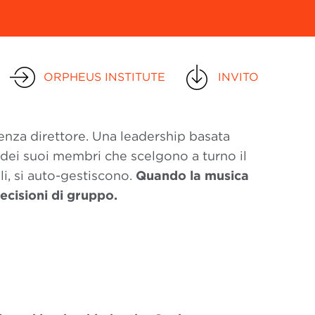
ORPHEUS INSTITUTE
INVITO
enza direttore. Una leadership basata
ni dei suoi membri che scelgono a turno il
li, si auto-gestiscono.
Quando la musica
ecisioni di gruppo.