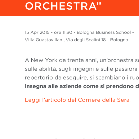
ORCHESTRA”
15 Apr
2015
- ore 11.30 - Bologna Business School -
Villa Guastavillani, Via degli Scalini 18 - Bologna
A New York da trenta anni, un’orchestra s
sulle abilità, sugli ingegni e sulle passio
repertorio da eseguire, si scambiano i ruo
insegna alle aziende come si prendono d
Leggi l’articolo del Corriere della Sera.