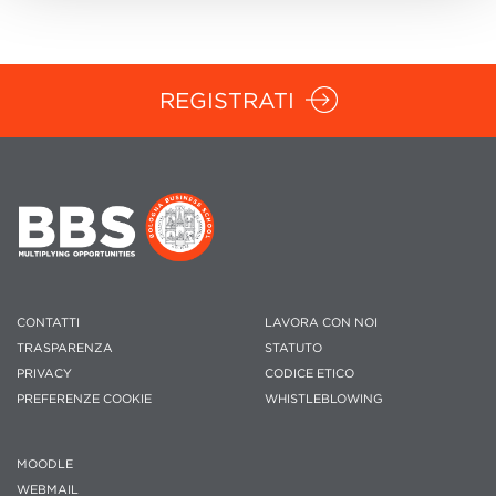
REGISTRATI
CONTATTI
LAVORA CON NOI
TRASPARENZA
STATUTO
PRIVACY
CODICE ETICO
PREFERENZE COOKIE
WHISTLEBLOWING
MOODLE
WEBMAIL