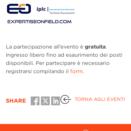
La partecipazione all’evento è
gratuita
.
Ingresso libero fino ad esaurimento dei posti
disponibili. Per partecipare è necessario
registrarsi compilando il
form
.
TORNA AGLI EVENTI
SHARE