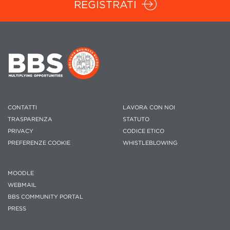
REGISTRATI
CONTATTI
LAVORA CON NOI
TRASPARENZA
STATUTO
PRIVACY
CODICE ETICO
PREFERENZE COOKIE
WHISTLEBLOWING
MOODLE
WEBMAIL
BBS COMMUNITY PORTAL
PRESS