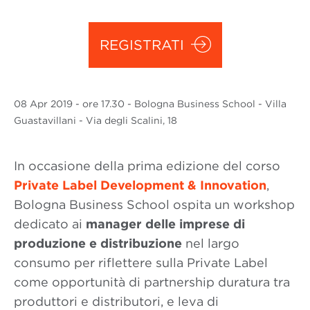
REGISTRATI
08 Apr
2019
- ore 17.30 - Bologna Business School - Villa
Guastavillani - Via degli Scalini, 18
In occasione della prima edizione del corso
Private Label Development & Innovation
,
Bologna Business School ospita un workshop
dedicato ai
manager delle imprese di
produzione e distribuzione
nel largo
consumo per riflettere sulla Private Label
come opportunità di partnership duratura tra
produttori e distributori, e leva di