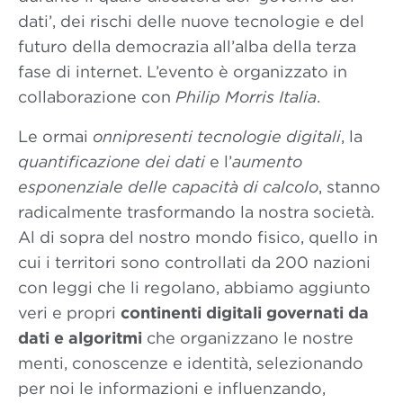
dati’, dei rischi delle nuove tecnologie e del
futuro della democrazia all’alba della terza
fase di internet. L’evento è organizzato in
collaborazione con
Philip Morris Italia
.
Le ormai
onnipresenti tecnologie digitali
, la
quantificazione dei dati
e l’
aumento
esponenziale delle capacità di calcolo
, stanno
radicalmente trasformando la nostra società.
Al di sopra del nostro mondo fisico, quello in
cui i territori sono controllati da 200 nazioni
con leggi che li regolano, abbiamo aggiunto
veri e propri
continenti digitali governati da
dati e algoritmi
che organizzano le nostre
menti, conoscenze e identità, selezionando
per noi le informazioni e influenzando,