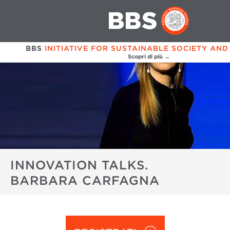
BBS
INITIATIVE FOR SUSTAINABLE SOCIETY AND
Scopri di più →
INNOVATION TALKS.
BARBARA CARFAGNA