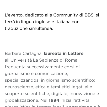
L’evento, dedicato alla Community di BBS, si
terrà in lingua inglese e italiana con
traduzione simultanea.
Barbara Carfagna,
laureata in Lettere
all’Università La Sapienza di Roma,
frequenta successivamente corsi di
giornalismo e comunicazione,
specializzandosi in giornalismo scientifico:
neuroscienze, etica e temi etici legati alle
scoperte scientifiche, digitale, innovazione e
globalizzazione. Nel
1994
inizia l’attività
giornalistica in testate locali, approdando già