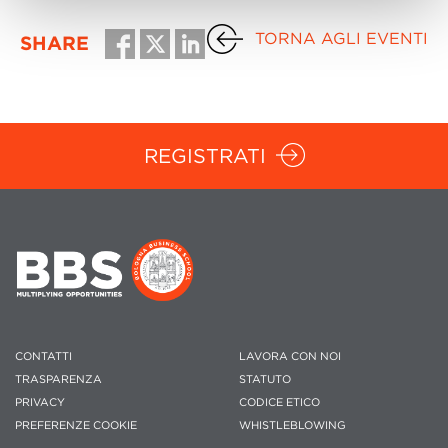
TORNA AGLI EVENTI
SHARE
REGISTRATI
CONTATTI
LAVORA CON NOI
TRASPARENZA
STATUTO
PRIVACY
CODICE ETICO
PREFERENZE COOKIE
WHISTLEBLOWING