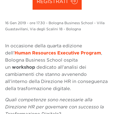
REGISTRATI
16 Gen
2019
- ore 17.30 - Bologna Business School - Villa
Guastavillani, Via degli Scalini 18 - Bologna
In occasione della quarta edizione
dell’
Human Resources Executive Program
,
Bologna Business School ospita
un
workshop
dedicato all’analisi dei
cambiamenti che stanno avvenendo
all’interno della Direzione HR in conseguenza
della trasformazione digitale.
Quali competenze sono necessarie alla
Direzione HR per governare con successo la
Trasformazione Digitale?