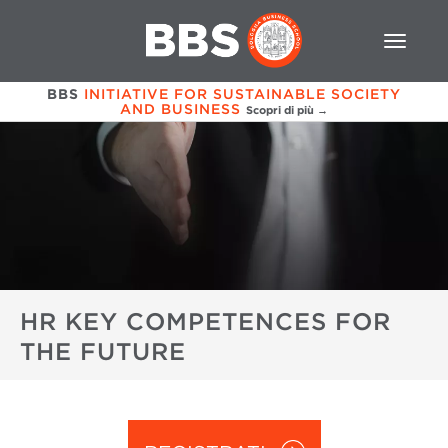
BBS
INITIATIVE FOR SUSTAINABLE SOCIETY
AND BUSINESS
Scopri di più →
HR KEY COMPETENCES FOR
THE FUTURE