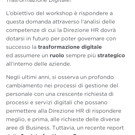
L’obiettivo del workshop è rispondere a
questa domanda attraverso l’analisi delle
competenze di cui la Direzione HR dovrà
dotarsi in futuro per poter governare con
successo la
trasformazione digitale
ed assumere un
ruolo
sempre più
strategico
all’interno delle aziende.
Negli ultimi anni, si osserva un profondo
cambiamento nei processi di gestione del
personale con una crescente richiesta di
processi e servizi digitali che possano
permettere alla Direzione HR di rispondere
meglio, e prima, alle richieste delle diverse
aree di Business. Tuttavia, un recente report