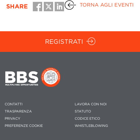
TORNA AGLI EVENTI
SHARE
REGISTRATI
CONTATTI
LAVORA CON NOI
TRASPARENZA
STATUTO
PRIVACY
CODICE ETICO
PREFERENZE COOKIE
WHISTLEBLOWING