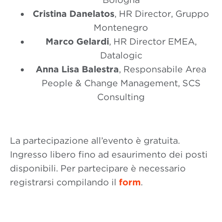
Cristina Danelatos
, HR Director, Gruppo
Montenegro
Marco Gelardi
, HR Director EMEA,
Datalogic
Anna Lisa Balestra
, Responsabile Area
People & Change Management, SCS
Consulting
La partecipazione all’evento è gratuita.
Ingresso libero fino ad esaurimento dei posti
disponibili. Per partecipare è necessario
registrarsi compilando il
form
.