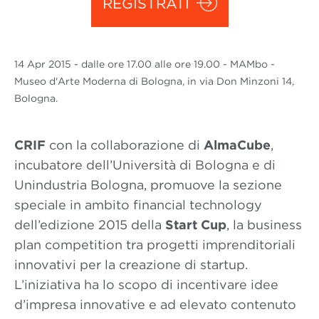
REGISTRATI
14 Apr
2015
- dalle ore 17.00 alle ore 19.00 - MAMbo -
Museo d'Arte Moderna di Bologna, in via Don Minzoni 14,
Bologna.
CRIF
con la collaborazione di
AlmaCube
,
incubatore dell’Università di Bologna e di
Unindustria Bologna, promuove la sezione
speciale in ambito financial technology
dell’edizione 2015 della
Start Cup
, la business
plan competition tra progetti imprenditoriali
innovativi per la creazione di startup.
L’iniziativa ha lo scopo di incentivare idee
d’impresa innovative e ad elevato contenuto