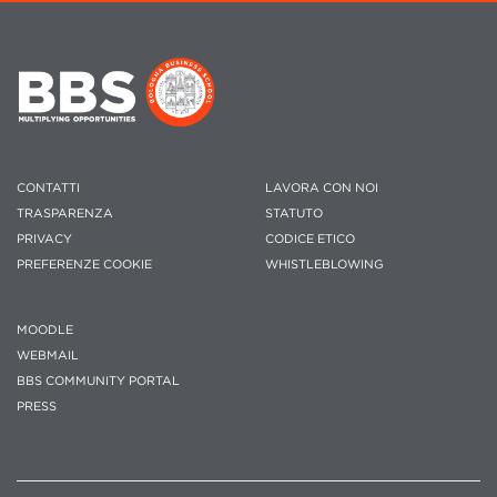
CONTATTI
LAVORA CON NOI
TRASPARENZA
STATUTO
PRIVACY
CODICE ETICO
PREFERENZE COOKIE
WHISTLEBLOWING
MOODLE
WEBMAIL
BBS COMMUNITY PORTAL
PRESS