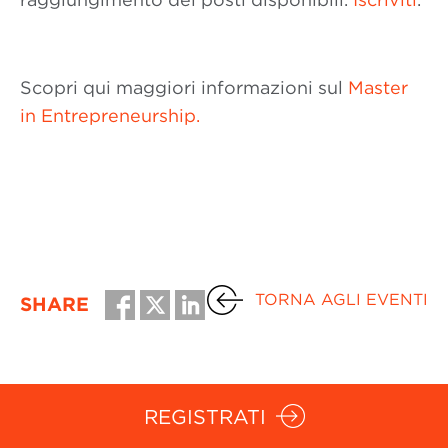
Scopri qui maggiori informazioni sul
Master
in Entrepreneurship.
TORNA AGLI EVENTI
SHARE
REGISTRATI