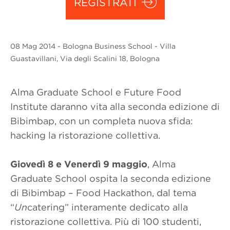
REGISTRATI
08 Mag
2014
- Bologna Business School - Villa
Guastavillani, Via degli Scalini 18, Bologna
Alma Graduate School e Future Food
Institute daranno vita alla seconda edizione di
Bibimbap, con un completa nuova sfida:
hacking la ristorazione collettiva.
Giovedì 8 e Venerdì 9 maggio
, Alma
Graduate School ospita la seconda edizione
di Bibimbap – Food Hackathon, dal tema
“
Un
catering” interamente dedicato alla
ristorazione collettiva. Più di 100 studenti,