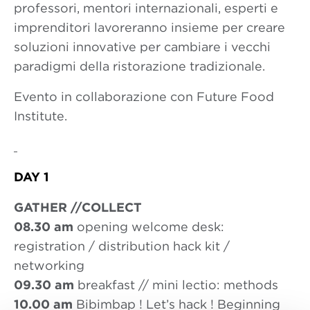
professori, mentori internazionali, esperti e
imprenditori lavoreranno insieme per creare
soluzioni innovative per cambiare i vecchi
paradigmi della ristorazione tradizionale.
Evento in collaborazione con Future Food
Institute.
DAY 1
GATHER //COLLECT
08.30 am
opening welcome desk:
registration / distribution hack kit /
networking
09.30 am
breakfast // mini lectio: methods
10.00 am
Bibimbap ! Let’s hack ! Beginning