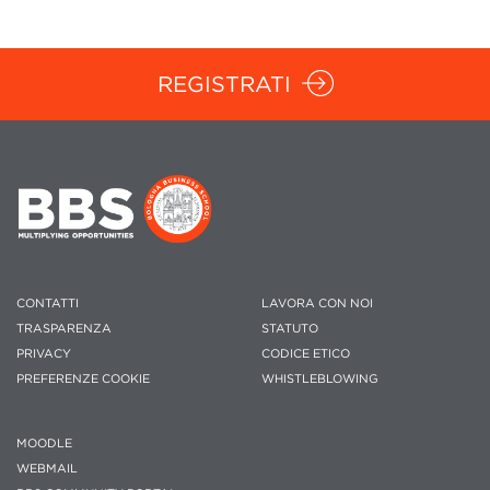
REGISTRATI
CONTATTI
LAVORA CON NOI
TRASPARENZA
STATUTO
PRIVACY
CODICE ETICO
PREFERENZE COOKIE
WHISTLEBLOWING
MOODLE
WEBMAIL