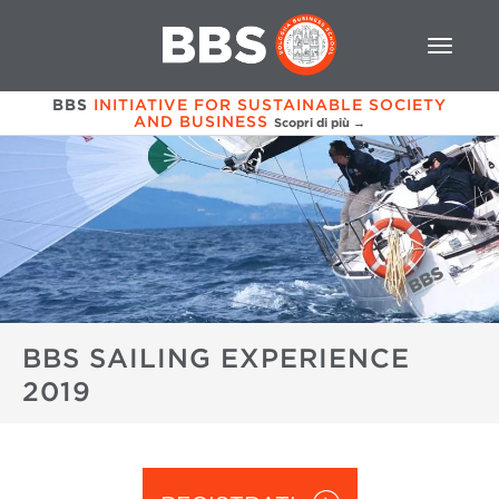
BBS
INITIATIVE FOR SUSTAINABLE SOCIETY
AND BUSINESS
Scopri di più →
BBS SAILING EXPERIENCE
2019