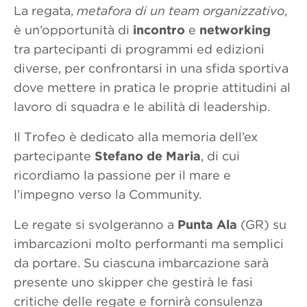
La regata,
metafora di un team organizzativo
,
è un’opportunità di
incontro
e
networking
tra partecipanti di programmi ed edizioni
diverse, per confrontarsi in una sfida sportiva
dove mettere in pratica le proprie attitudini al
lavoro di squadra e le abilità di leadership.
Il Trofeo è dedicato alla memoria dell’ex
partecipante
Stefano de Maria
, di cui
ricordiamo la passione per il mare e
l’impegno verso la Community.
Le regate si svolgeranno a
Punta Ala
(GR) su
imbarcazioni molto performanti ma semplici
da portare. Su ciascuna imbarcazione sarà
presente uno skipper che gestirà le fasi
critiche delle regate e fornirà consulenza