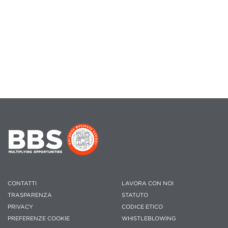
CONTATTI
LAVORA CON NOI
TRASPARENZA
STATUTO
PRIVACY
CODICE ETICO
PREFERENZE COOKIE
WHISTLEBLOWING