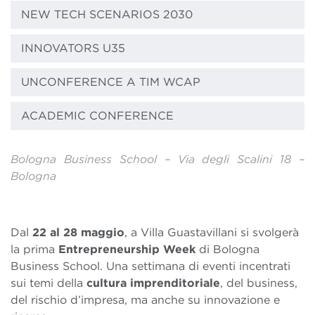
NEW TECH SCENARIOS 2030
INNOVATORS U35
UNCONFERENCE A TIM WCAP
ACADEMIC CONFERENCE
Bologna Business School – Via degli Scalini 18 –
Bologna
Dal
22 al 28 maggio
, a Villa Guastavillani si svolgerà
la prima
Entrepreneurship Week
di Bologna
Business School. Una settimana di eventi incentrati
sui temi della
cultura imprenditoriale
, del business,
del rischio d’impresa, ma anche su innovazione e