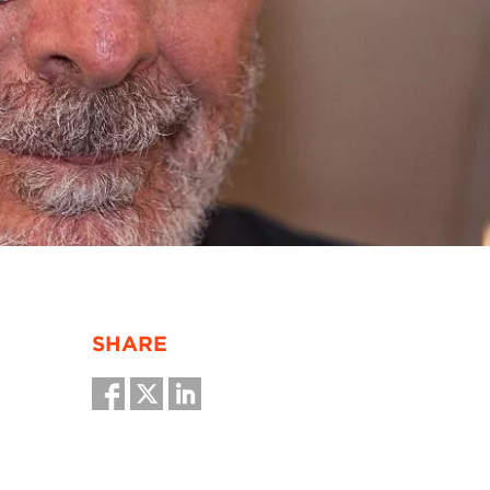
SHARE