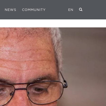
NEWS
COMMUNITY
EN