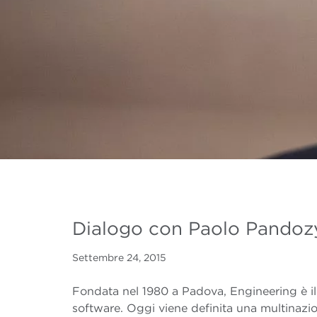
Dialogo con Paolo Pandozy
Settembre 24, 2015
Fondata nel 1980 a Padova, Engineering è il 
software. Oggi viene definita una multinazio