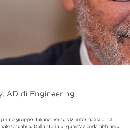
, AD di Engineering
primo gruppo italiano nei servizi informatici e nel
nale tascabile. Della storia di quest’azienda abbiamo